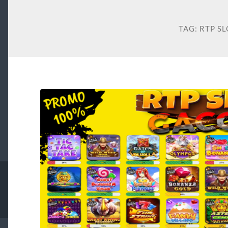
TAG:
RTP SL