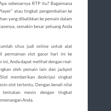
. Apa sebenarnya RTP itu? Bagaimana
Player” atau tingkat pengembalian ke
uhan yang dibalikkan ke pemain dalam
ntasenya, semakin besar peluang Anda
umlah situs judi online untuk alat
l permainan slot gacor hari ini ke
ini, Anda dapat melihat dengan real-
ngkan oleh pemain lain dan jackpot
Slot memberikan deskripsi singkat
in slot tertentu. Dengan kenali nilai
 tentukan mesin dengan tingkat
 kemenangan Anda.