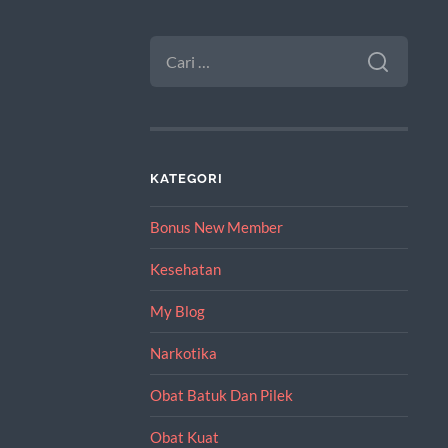
CARI
UNTUK:
KATEGORI
Bonus New Member
Kesehatan
My Blog
Narkotika
Obat Batuk Dan Pilek
Obat Kuat