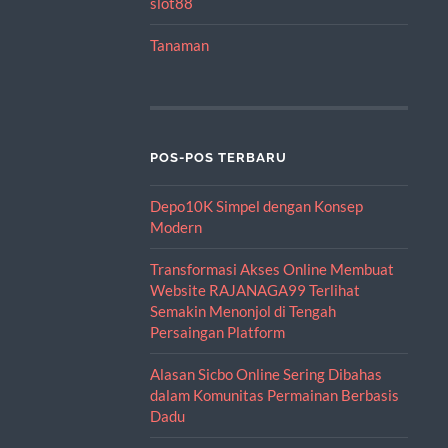
slot88
Tanaman
POS-POS TERBARU
Depo10K Simpel dengan Konsep
Modern
Transformasi Akses Online Membuat
Website RAJANAGA99 Terlihat
Semakin Menonjol di Tengah
Persaingan Platform
Alasan Sicbo Online Sering Dibahas
dalam Komunitas Permainan Berbasis
Dadu