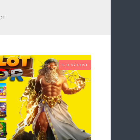
OT
STICKY POST