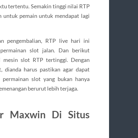
tu tertentu. Semakin tinggi nilai RTP
an untuk pemain untuk mendapat lagi
an pengembalian, RTP live hari ini
 permainan slot jalan. Dan berikut
 mesin slot RTP tertinggi. Dengan
, dianda harus pastikan agar dapat
 permainan slot yang bukan hanya
emenangan berurut lebih terjaga.
r Maxwin Di Situs