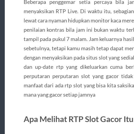
Beberapa penggemar setia percaya bila j
menyaksikan RTP Live. Di waktu itu, sebagian
lewat cara nyaman hidupkan monitor kaca merek
penilaian kontras bila jam ini bukan waktu te
tampil pada pukul 7 malam. Jam keluarnya hasil 
sebetulnya, tetapi kamu masih tetap dapat men
dengan menyaksikan pada situs slot yang sedia
dan up-date rtp yang dikeluarkan cuma ber
perputaran perputaran slot yang gacor tida
manfaat dari ada rtp slot yang bisa kita saksi
mana yang gacor setiap jamnya
Apa Melihat RTP Slot Gacor Itu