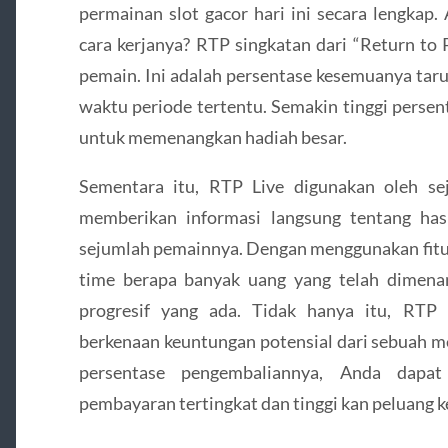
permainan slot gacor hari ini secara lengkap
cara kerjanya? RTP singkatan dari “Return to 
pemain. Ini adalah persentase kesemuanya tar
waktu periode tertentu. Semakin tinggi perse
untuk memenangkan hadiah besar.
Sementara itu, RTP Live digunakan oleh sej
memberikan informasi langsung tentang hasi
sejumlah pemainnya. Dengan menggunakan fitur 
time berapa banyak uang yang telah dimena
progresif yang ada. Tidak hanya itu, RTP 
berkenaan keuntungan potensial dari sebuah mes
persentase pengembaliannya, Anda dapat
pembayaran tertingkat dan tinggi kan peluang