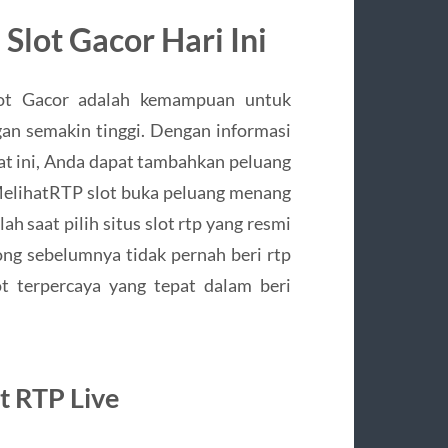
Slot Gacor Hari Ini
lot Gacor adalah kemampuan untuk
an semakin tinggi. Dengan informasi
t ini, Anda dapat tambahkan peluang
elihatRTP slot buka peluang menang
h saat pilih situs slot rtp yang resmi
ong sebelumnya tidak pernah beri rtp
ot terpercaya yang tepat dalam beri
t RTP Live