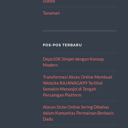
slot88
Tanaman
POS-POS TERBARU
Depo10K Simpel dengan Konsep
Modern
Transformasi Akses Online Membuat
Website RAJANAGA99 Terlihat
Semakin Menonjol di Tengah
Persaingan Platform
Alasan Sicbo Online Sering Dibahas
dalam Komunitas Permainan Berbasis
Dadu