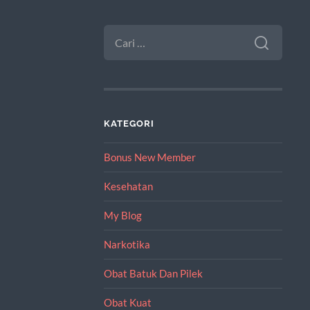
CARI
UNTUK:
KATEGORI
Bonus New Member
Kesehatan
My Blog
Narkotika
Obat Batuk Dan Pilek
Obat Kuat