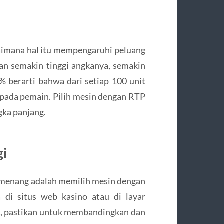
imana hal itu mempengaruhi peluang
n semakin tinggi angkanya, semakin
 berarti bahwa dari setiap 100 unit
kepada pemain. Pilih mesin dengan RTP
gka panjang.
gi
menang adalah memilih mesin dengan
 di situs web kasino atau di layar
in, pastikan untuk membandingkan dan