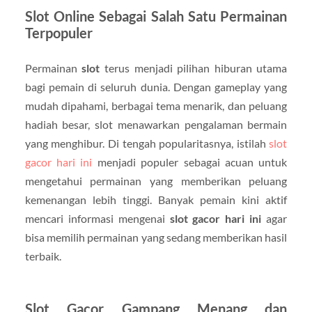
Slot Online Sebagai Salah Satu Permainan
Terpopuler
Permainan
slot
terus menjadi pilihan hiburan utama
bagi pemain di seluruh dunia. Dengan gameplay yang
mudah dipahami, berbagai tema menarik, dan peluang
hadiah besar, slot menawarkan pengalaman bermain
yang menghibur. Di tengah popularitasnya, istilah
slot
gacor hari ini
menjadi populer sebagai acuan untuk
mengetahui permainan yang memberikan peluang
kemenangan lebih tinggi. Banyak pemain kini aktif
mencari informasi mengenai
slot gacor hari ini
agar
bisa memilih permainan yang sedang memberikan hasil
terbaik.
Slot Gacor Gampang Menang dan