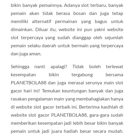
bikin banyak pemainnya. Adanya slot terbaru, banyak
pemain akan tidak berasa bosan dan juga tetap
memiliki alternatif permainan yang bagus untuk
dimainkan. Diluar itu, website ini pun yakni website
slot terpercaya yang sudah dianggap oleh sejumlah
pemain selaku daerah untuk bermain yang terpercaya
dan juga aman.
Sehingga nanti apalagi? Tidak boleh terlewat
kesempatan bikin tergabung bersama
PLANETBOLA88 dan juga merasai serunya main slot
gacor hari ini! Temukan keuntungan banyak dan juga
rasakan pengalaman main yang membahagiakan hanya
di website slot gacor terbaik ini. Berterima kasihlah di
website slot gacor PLANETBOLA88, gara-gara sudah
memberikan kesempatan jadi lebih besar bikin banyak
pemain untuk jadi juara hadiah besar secara mudah.