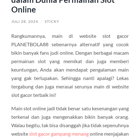
Online
JULI 28, 2024
/
STICKY
Rangkumannya, main di website slot gacor
PLANETBOLA88 sebenarnya alternatif yang cocok
bikin banyak fans judi online. Dengan berbagai macam
permainan slot yang memikat dan juga memberi
keuntungan, Anda akan mendapat pengalaman main
yang gak terlupakan. Sehingga nanti apalagi? Lekas
tergabung dan juga merasai serunya main di website
slot gacor terbaik ini!
Main slot online jadi tidak benar satu kesenangan yang
terkenal dan juga mengenakkan bikin banyak orang.
Walau begitu, tak bisa disanggah jika tidak sepenuhnya
website
slot gacor gampang menang
online menjajakan