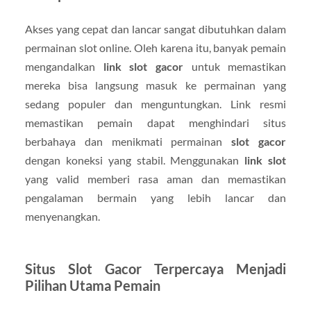
Akses yang cepat dan lancar sangat dibutuhkan dalam
permainan slot online. Oleh karena itu, banyak pemain
mengandalkan
link slot gacor
untuk memastikan
mereka bisa langsung masuk ke permainan yang
sedang populer dan menguntungkan. Link resmi
memastikan pemain dapat menghindari situs
berbahaya dan menikmati permainan
slot gacor
dengan koneksi yang stabil. Menggunakan
link slot
yang valid memberi rasa aman dan memastikan
pengalaman bermain yang lebih lancar dan
menyenangkan.
Situs Slot Gacor Terpercaya Menjadi
Pilihan Utama Pemain