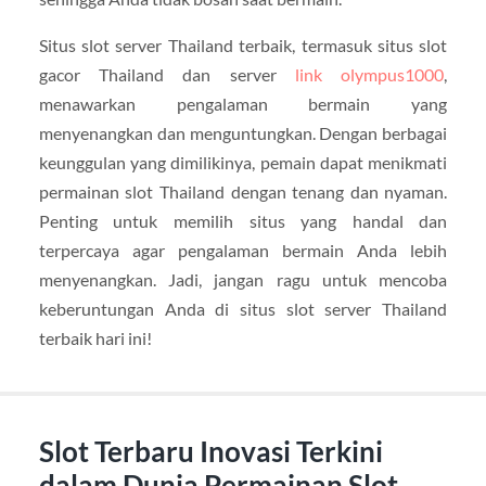
Situs slot server Thailand terbaik, termasuk situs slot
gacor Thailand dan server
link olympus1000
,
menawarkan pengalaman bermain yang
menyenangkan dan menguntungkan. Dengan berbagai
keunggulan yang dimilikinya, pemain dapat menikmati
permainan slot Thailand dengan tenang dan nyaman.
Penting untuk memilih situs yang handal dan
terpercaya agar pengalaman bermain Anda lebih
menyenangkan. Jadi, jangan ragu untuk mencoba
keberuntungan Anda di situs slot server Thailand
terbaik hari ini!
Slot Terbaru Inovasi Terkini
dalam Dunia Permainan Slot