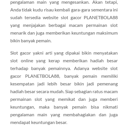
pengalaman main yang mengesankan. Akan tetapi,
Anda tidak kudu risau kembali gara-gara sementara ini
sudah tersedia website slot gacor PLANETBOLA88
yang menjajakan berbagai macam permainan slot
menarik dan juga memberikan keuntungan maksimum
bikin banyak pemain.
Slot gacor yakni arti yang dipakai bikin menyatakan
slot online yang kerap memberikan hadiah besar
terhadap banyak pemainnya. Adanya website slot
gacor PLANETBOLA88, banyak pemain memiliki
kesempatan jadi lebih besar bikin jadi pemenang
hadiah besar secara mudah. Siap sebagian ratus macam
permainan slot yang memikat dan juga memberi
keuntungan, maka banyak pemain bisa nikmati
pengalaman main yang membahagiakan dan juga
mendapat keuntungan besar.