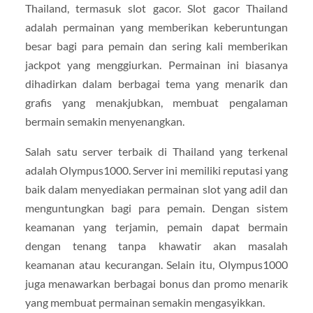
Thailand, termasuk slot gacor. Slot gacor Thailand
adalah permainan yang memberikan keberuntungan
besar bagi para pemain dan sering kali memberikan
jackpot yang menggiurkan. Permainan ini biasanya
dihadirkan dalam berbagai tema yang menarik dan
grafis yang menakjubkan, membuat pengalaman
bermain semakin menyenangkan.
Salah satu server terbaik di Thailand yang terkenal
adalah Olympus1000. Server ini memiliki reputasi yang
baik dalam menyediakan permainan slot yang adil dan
menguntungkan bagi para pemain. Dengan sistem
keamanan yang terjamin, pemain dapat bermain
dengan tenang tanpa khawatir akan masalah
keamanan atau kecurangan. Selain itu, Olympus1000
juga menawarkan berbagai bonus dan promo menarik
yang membuat permainan semakin mengasyikkan.