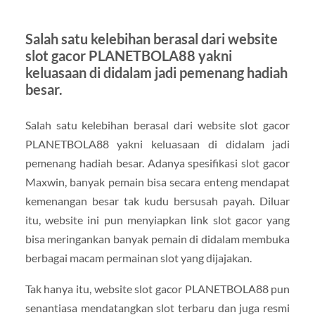
Salah satu kelebihan berasal dari website
slot gacor PLANETBOLA88 yakni
keluasaan di didalam jadi pemenang hadiah
besar.
Salah satu kelebihan berasal dari website slot gacor
PLANETBOLA88 yakni keluasaan di didalam jadi
pemenang hadiah besar. Adanya spesifikasi slot gacor
Maxwin, banyak pemain bisa secara enteng mendapat
kemenangan besar tak kudu bersusah payah. Diluar
itu, website ini pun menyiapkan link slot gacor yang
bisa meringankan banyak pemain di didalam membuka
berbagai macam permainan slot yang dijajakan.
Tak hanya itu, website slot gacor PLANETBOLA88 pun
senantiasa mendatangkan slot terbaru dan juga resmi