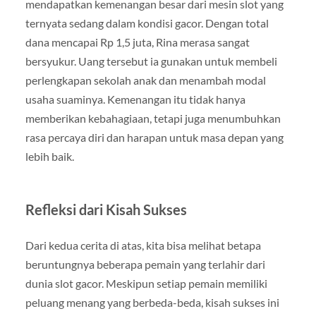
mendapatkan kemenangan besar dari mesin slot yang
ternyata sedang dalam kondisi gacor. Dengan total
dana mencapai Rp 1,5 juta, Rina merasa sangat
bersyukur. Uang tersebut ia gunakan untuk membeli
perlengkapan sekolah anak dan menambah modal
usaha suaminya. Kemenangan itu tidak hanya
memberikan kebahagiaan, tetapi juga menumbuhkan
rasa percaya diri dan harapan untuk masa depan yang
lebih baik.
Refleksi dari Kisah Sukses
Dari kedua cerita di atas, kita bisa melihat betapa
beruntungnya beberapa pemain yang terlahir dari
dunia slot gacor. Meskipun setiap pemain memiliki
peluang menang yang berbeda-beda, kisah sukses ini