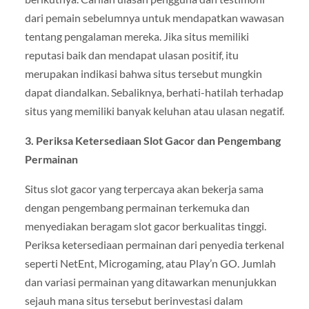
dari pemain sebelumnya untuk mendapatkan wawasan
tentang pengalaman mereka. Jika situs memiliki
reputasi baik dan mendapat ulasan positif, itu
merupakan indikasi bahwa situs tersebut mungkin
dapat diandalkan. Sebaliknya, berhati-hatilah terhadap
situs yang memiliki banyak keluhan atau ulasan negatif.
3. Periksa Ketersediaan Slot Gacor dan Pengembang
Permainan
Situs slot gacor yang terpercaya akan bekerja sama
dengan pengembang permainan terkemuka dan
menyediakan beragam slot gacor berkualitas tinggi.
Periksa ketersediaan permainan dari penyedia terkenal
seperti NetEnt, Microgaming, atau Play’n GO. Jumlah
dan variasi permainan yang ditawarkan menunjukkan
sejauh mana situs tersebut berinvestasi dalam