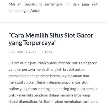
Marilah tergabung sementara ini dan juga raih
kemenangan Anda!
“Cara Memilih Situs Slot Gacor
yang Terpercaya”
FEBRUARI 4, 2024
/
STICKY
Dalam dunia perjudian online, mencari situs slot gacor
yang terpercaya menjadi langkah krusial untuk
memastikan pengalaman bermain yang aman dan
menguntungkan. Seiring dengan popularitas slot
online yang terus meningkat, penting bagi para pemain
untuk memiliki panduan dalam memilih situs yang
dapat diandalkan. Artikel ini akan membahas cara-cara