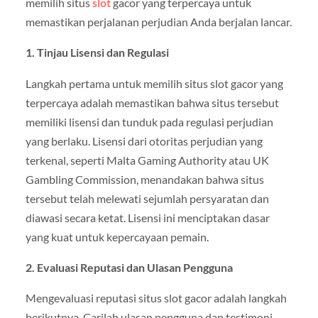
memilih situs
slot
gacor yang terpercaya untuk
memastikan perjalanan perjudian Anda berjalan lancar.
1. Tinjau Lisensi dan Regulasi
Langkah pertama untuk memilih situs slot gacor yang
terpercaya adalah memastikan bahwa situs tersebut
memiliki lisensi dan tunduk pada regulasi perjudian
yang berlaku. Lisensi dari otoritas perjudian yang
terkenal, seperti Malta Gaming Authority atau UK
Gambling Commission, menandakan bahwa situs
tersebut telah melewati sejumlah persyaratan dan
diawasi secara ketat. Lisensi ini menciptakan dasar
yang kuat untuk kepercayaan pemain.
2. Evaluasi Reputasi dan Ulasan Pengguna
Mengevaluasi reputasi situs slot gacor adalah langkah
berikutnya. Carilah ulasan pengguna dan testimoni