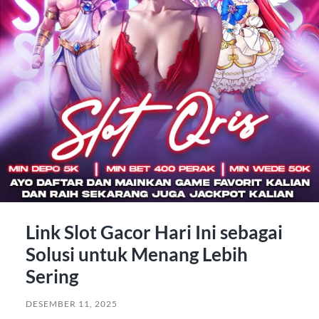
Link Slot Gacor Hari Ini sebagai
Solusi untuk Menang Lebih
Sering
DESEMBER 11, 2025