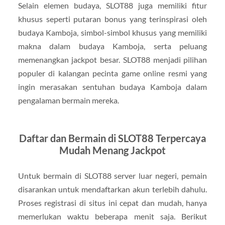
Selain elemen budaya, SLOT88 juga memiliki fitur
khusus seperti putaran bonus yang terinspirasi oleh
budaya Kamboja, simbol-simbol khusus yang memiliki
makna dalam budaya Kamboja, serta peluang
memenangkan jackpot besar. SLOT88 menjadi pilihan
populer di kalangan pecinta game online resmi yang
ingin merasakan sentuhan budaya Kamboja dalam
pengalaman bermain mereka.
Daftar dan Bermain di SLOT88 Terpercaya
Mudah Menang Jackpot
Untuk bermain di SLOT88 server luar negeri, pemain
disarankan untuk mendaftarkan akun terlebih dahulu.
Proses registrasi di situs ini cepat dan mudah, hanya
memerlukan waktu beberapa menit saja. Berikut