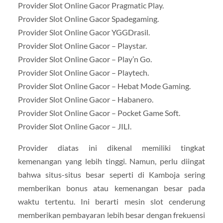
Provider Slot Online Gacor Pragmatic Play.
Provider Slot Online Gacor Spadegaming.
Provider Slot Online Gacor YGGDrasil.
Provider Slot Online Gacor – Playstar.
Provider Slot Online Gacor – Play’n Go.
Provider Slot Online Gacor – Playtech.
Provider Slot Online Gacor – Hebat Mode Gaming.
Provider Slot Online Gacor – Habanero.
Provider Slot Online Gacor – Pocket Game Soft.
Provider Slot Online Gacor – JILI.
Provider diatas ini dikenal memiliki tingkat
kemenangan yang lebih tinggi. Namun, perlu diingat
bahwa situs-situs besar seperti di Kamboja sering
memberikan bonus atau kemenangan besar pada
waktu tertentu. Ini berarti mesin slot cenderung
memberikan pembayaran lebih besar dengan frekuensi