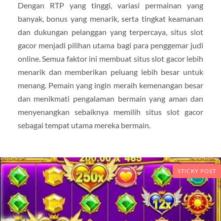
Dengan RTP yang tinggi, variasi permainan yang
banyak, bonus yang menarik, serta tingkat keamanan
dan dukungan pelanggan yang terpercaya, situs slot
gacor menjadi pilihan utama bagi para penggemar judi
online. Semua faktor ini membuat situs slot gacor lebih
menarik dan memberikan peluang lebih besar untuk
menang. Pemain yang ingin meraih kemenangan besar
dan menikmati pengalaman bermain yang aman dan
menyenangkan sebaiknya memilih situs slot gacor
sebagai tempat utama mereka bermain.
STICKY POST