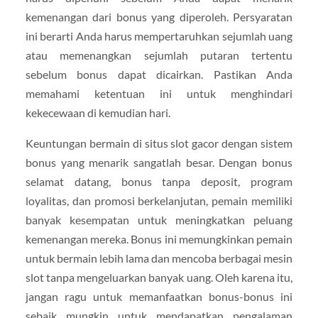
kemenangan dari bonus yang diperoleh. Persyaratan
ini berarti Anda harus mempertaruhkan sejumlah uang
atau memenangkan sejumlah putaran tertentu
sebelum bonus dapat dicairkan. Pastikan Anda
memahami ketentuan ini untuk menghindari
kekecewaan di kemudian hari.
Keuntungan bermain di situs slot gacor dengan sistem
bonus yang menarik sangatlah besar. Dengan bonus
selamat datang, bonus tanpa deposit, program
loyalitas, dan promosi berkelanjutan, pemain memiliki
banyak kesempatan untuk meningkatkan peluang
kemenangan mereka. Bonus ini memungkinkan pemain
untuk bermain lebih lama dan mencoba berbagai mesin
slot tanpa mengeluarkan banyak uang. Oleh karena itu,
jangan ragu untuk memanfaatkan bonus-bonus ini
sebaik mungkin untuk mendapatkan pengalaman