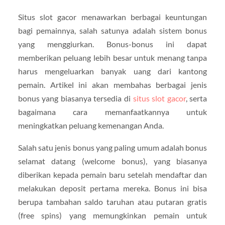
Situs slot gacor menawarkan berbagai keuntungan
bagi pemainnya, salah satunya adalah sistem bonus
yang menggiurkan. Bonus-bonus ini dapat
memberikan peluang lebih besar untuk menang tanpa
harus mengeluarkan banyak uang dari kantong
pemain. Artikel ini akan membahas berbagai jenis
bonus yang biasanya tersedia di
situs slot gacor
, serta
bagaimana cara memanfaatkannya untuk
meningkatkan peluang kemenangan Anda.
Salah satu jenis bonus yang paling umum adalah bonus
selamat datang (welcome bonus), yang biasanya
diberikan kepada pemain baru setelah mendaftar dan
melakukan deposit pertama mereka. Bonus ini bisa
berupa tambahan saldo taruhan atau putaran gratis
(free spins) yang memungkinkan pemain untuk