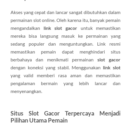
Akses yang cepat dan lancar sangat dibutuhkan dalam
permainan slot online. Oleh karena itu, banyak pemain
mengandalkan
link slot gacor
untuk memastikan
mereka bisa langsung masuk ke permainan yang
sedang populer dan menguntungkan. Link resmi
memastikan pemain dapat menghindari situs
berbahaya dan menikmati permainan
slot gacor
dengan koneksi yang stabil. Menggunakan
link slot
yang valid memberi rasa aman dan memastikan
pengalaman bermain yang lebih lancar dan
menyenangkan.
Situs Slot Gacor Terpercaya Menjadi
Pilihan Utama Pemain