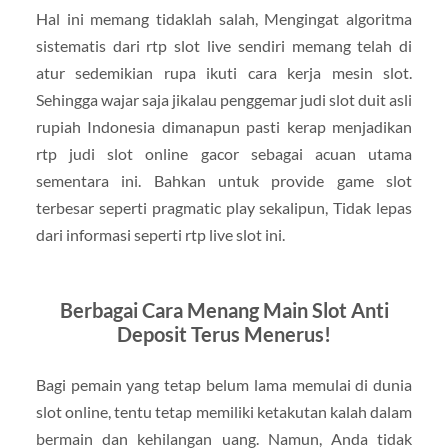
Hal ini memang tidaklah salah, Mengingat algoritma
sistematis dari rtp slot live sendiri memang telah di
atur sedemikian rupa ikuti cara kerja mesin slot.
Sehingga wajar saja jikalau penggemar judi slot duit asli
rupiah Indonesia dimanapun pasti kerap menjadikan
rtp judi slot online gacor sebagai acuan utama
sementara ini. Bahkan untuk provide game slot
terbesar seperti pragmatic play sekalipun, Tidak lepas
dari informasi seperti rtp live slot ini.
Berbagai Cara Menang Main Slot Anti
Deposit Terus Menerus!
Bagi pemain yang tetap belum lama memulai di dunia
slot online, tentu tetap memiliki ketakutan kalah dalam
bermain dan kehilangan uang. Namun, Anda tidak