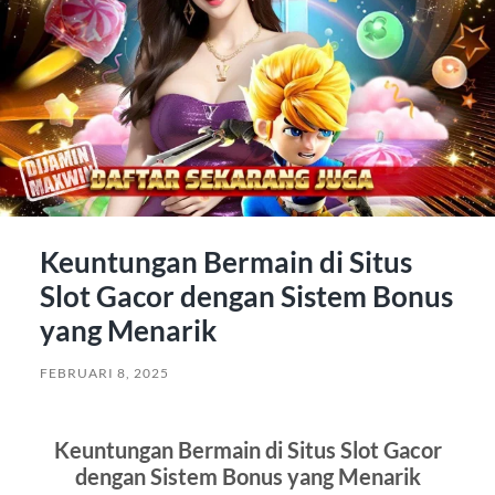
Keuntungan Bermain di Situs
Slot Gacor dengan Sistem Bonus
yang Menarik
FEBRUARI 8, 2025
Keuntungan Bermain di Situs Slot Gacor
dengan Sistem Bonus yang Menarik