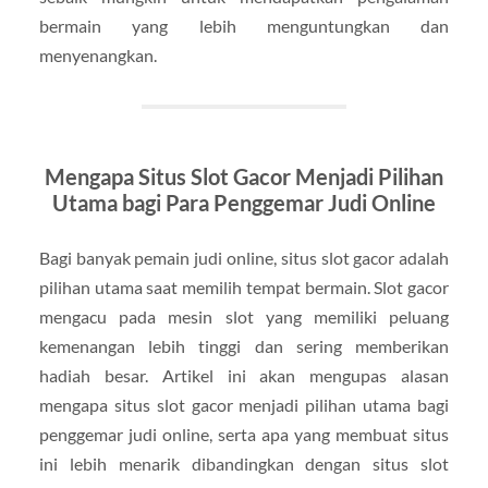
bermain yang lebih menguntungkan dan
menyenangkan.
Mengapa Situs Slot Gacor Menjadi Pilihan
Utama bagi Para Penggemar Judi Online
Bagi banyak pemain judi online, situs slot gacor adalah
pilihan utama saat memilih tempat bermain. Slot gacor
mengacu pada mesin slot yang memiliki peluang
kemenangan lebih tinggi dan sering memberikan
hadiah besar. Artikel ini akan mengupas alasan
mengapa situs slot gacor menjadi pilihan utama bagi
penggemar judi online, serta apa yang membuat situs
ini lebih menarik dibandingkan dengan situs slot