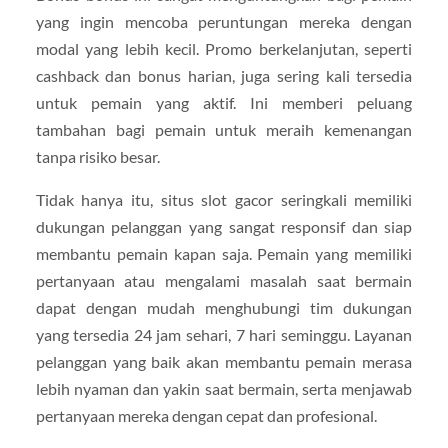
yang ingin mencoba peruntungan mereka dengan
modal yang lebih kecil. Promo berkelanjutan, seperti
cashback dan bonus harian, juga sering kali tersedia
untuk pemain yang aktif. Ini memberi peluang
tambahan bagi pemain untuk meraih kemenangan
tanpa risiko besar.
Tidak hanya itu, situs slot gacor seringkali memiliki
dukungan pelanggan yang sangat responsif dan siap
membantu pemain kapan saja. Pemain yang memiliki
pertanyaan atau mengalami masalah saat bermain
dapat dengan mudah menghubungi tim dukungan
yang tersedia 24 jam sehari, 7 hari seminggu. Layanan
pelanggan yang baik akan membantu pemain merasa
lebih nyaman dan yakin saat bermain, serta menjawab
pertanyaan mereka dengan cepat dan profesional.