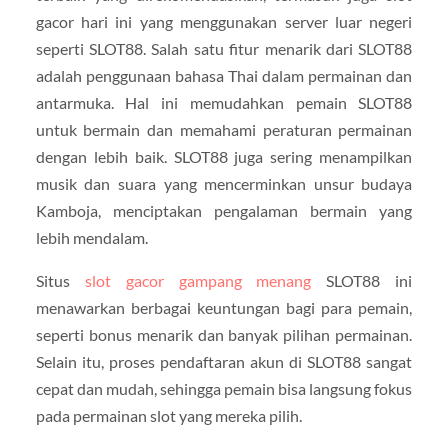
gacor hari ini yang menggunakan server luar negeri
seperti SLOT88. Salah satu fitur menarik dari SLOT88
adalah penggunaan bahasa Thai dalam permainan dan
antarmuka. Hal ini memudahkan pemain SLOT88
untuk bermain dan memahami peraturan permainan
dengan lebih baik. SLOT88 juga sering menampilkan
musik dan suara yang mencerminkan unsur budaya
Kamboja, menciptakan pengalaman bermain yang
lebih mendalam.
Situs
slot gacor gampang menang
SLOT88 ini
menawarkan berbagai keuntungan bagi para pemain,
seperti bonus menarik dan banyak pilihan permainan.
Selain itu, proses pendaftaran akun di SLOT88 sangat
cepat dan mudah, sehingga pemain bisa langsung fokus
pada permainan slot yang mereka pilih.