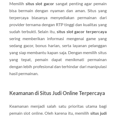
Memilih
situs slot gacor
sangat penting agar pemain
bisa bermain dengan nyaman dan aman. Situs yang
terpercaya biasanya menyediakan permainan dari
provider ternama dengan RTP tinggi dan kualitas yang
sudah terbukti. Selain itu,
situs slot gacor terpercaya
sering memberikan informasi mengenai game yang
sedang gacor, bonus harian, serta layanan pelanggan
yang siap membantu kapan saja. Dengan memilih situs
yang tepat, pemain dapat menikmati permainan
dengan lebih profesional dan terhindar dari manipulasi
hasil permainan.
Keamanan di Situs Judi Online Terpercaya
Keamanan menjadi salah satu prioritas utama bagi
pemain slot online. Oleh karena itu, memilih
situs judi