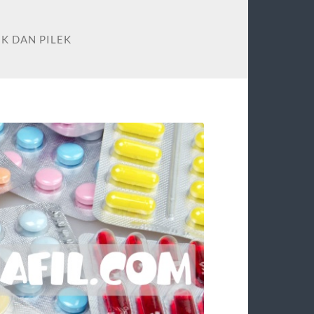
K DAN PILEK