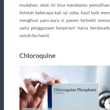
mudahan, obat ini bisa membantu pemulihan 
Setelah beberapa kali uji coba, hasil baik m
menghuni paru-paru si pasien terbukti men
yaitu penggunaan favipiravir harus berdasark
untuk ibu hamil.
Chloroquine