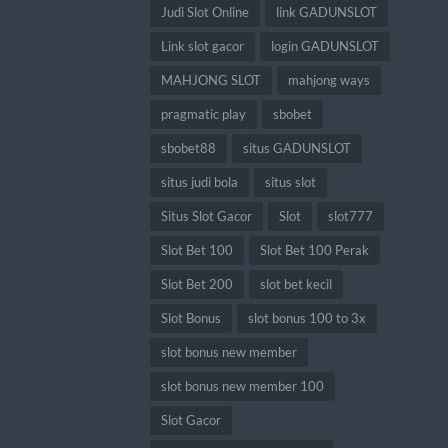
Judi Slot Online
link GADUNSLOT
Link slot gacor
login GADUNSLOT
MAHJONG SLOT
mahjong ways
pragmatic play
sbobet
sbobet88
situs GADUNSLOT
situs judi bola
situs slot
Situs Slot Gacor
Slot
slot777
Slot Bet 100
Slot Bet 100 Perak
Slot Bet 200
slot bet kecil
Slot Bonus
slot bonus 100 to 3x
slot bonus new member
slot bonus new member 100
Slot Gacor