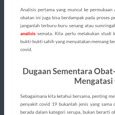
Analisis pertama yang muncul ke permukaan 
obatan ini juga bisa berdampak pada proses 
janganlah terburu-buru senang atau sumringah,
analisis
semata. Kita perlu melakukan stud
bukti-bukti sahih yang menyatakan memang ben
covid.
Dugaan Sementara Obat-o
Mengatasi
Sebagaimana kita ketahui bersama, penting me
penyakit covid 19 bukanlah jenis yang sam
berada dalam kategori serupa, bukan berarti