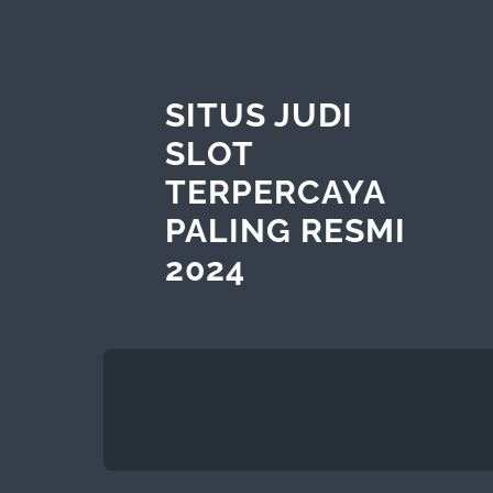
SITUS JUDI
SLOT
TERPERCAYA
PALING RESMI
2024