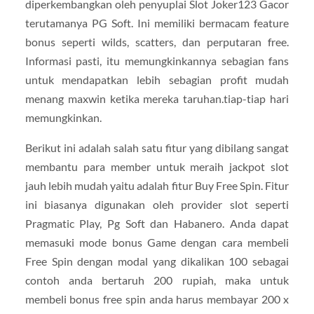
diperkembangkan oleh penyuplai Slot Joker123 Gacor
terutamanya PG Soft. Ini memiliki bermacam feature
bonus seperti wilds, scatters, dan perputaran free.
Informasi pasti, itu memungkinkannya sebagian fans
untuk mendapatkan lebih sebagian profit mudah
menang maxwin ketika mereka taruhan.tiap-tiap hari
memungkinkan.
Berikut ini adalah salah satu fitur yang dibilang sangat
membantu para member untuk meraih jackpot slot
jauh lebih mudah yaitu adalah fitur Buy Free Spin. Fitur
ini biasanya digunakan oleh provider slot seperti
Pragmatic Play, Pg Soft dan Habanero. Anda dapat
memasuki mode bonus Game dengan cara membeli
Free Spin dengan modal yang dikalikan 100 sebagai
contoh anda bertaruh 200 rupiah, maka untuk
membeli bonus free spin anda harus membayar 200 x