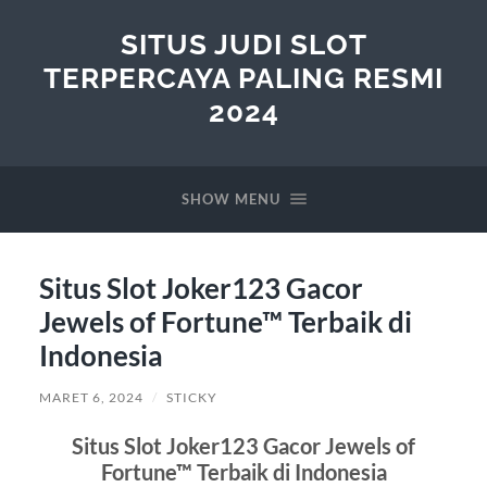
SITUS JUDI SLOT
TERPERCAYA PALING RESMI
2024
SHOW MENU
Situs Slot Joker123 Gacor
Jewels of Fortune™ Terbaik di
Indonesia
MARET 6, 2024
/
STICKY
Situs Slot Joker123 Gacor Jewels of
Fortune™ Terbaik di Indonesia