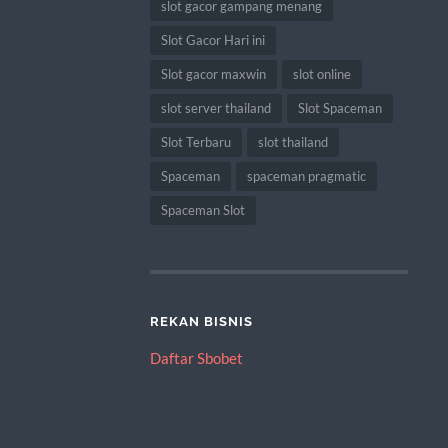
slot gacor gampang menang
Slot Gacor Hari ini
Slot gacor maxwin
slot online
slot server thailand
Slot Spaceman
Slot Terbaru
slot thailand
Spaceman
spaceman pragmatic
Spaceman Slot
REKAN BISNIS
Daftar Sbobet