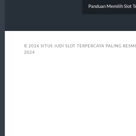
Panduan Memilih Slot T
© 2026
SITUS JUDI SLOT TERPERCAYA PALING RESM
2024