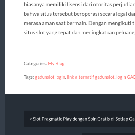
biasanya memiliki lisensi dari otoritas perjudia
bahwa situs tersebut beroperasi secara legal da
merasa aman saat bermain. Dengan mengikuti t
situs slot yang tepat dan meningkatkan peluan
Categories:
My Blog
Tags:
gadunslot login
,
link alternatif gadunslot
,
login G
« Slot Pragmatic Play dengan Spin Gratis di Setiap G