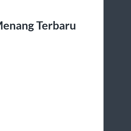
Menang Terbaru