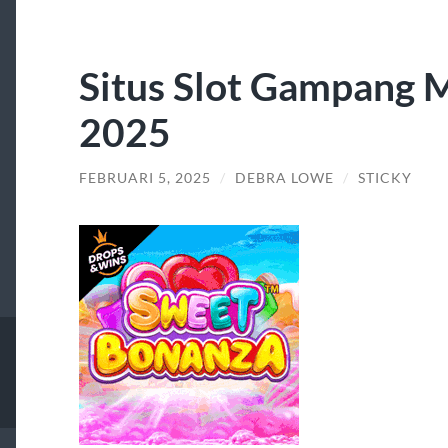
Situs Slot Gampang 
2025
FEBRUARI 5, 2025
/
DEBRA LOWE
/
STICKY