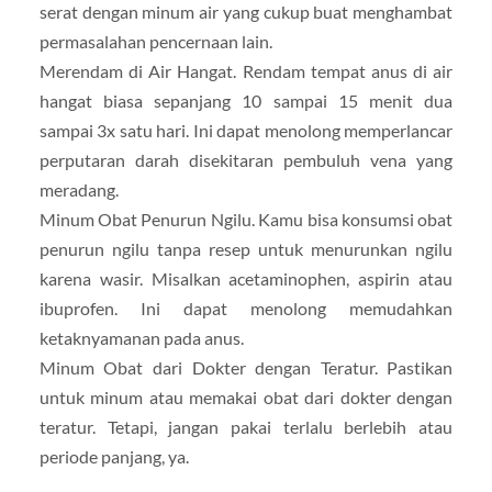
serat dengan minum air yang cukup buat menghambat
permasalahan pencernaan lain.
Merendam di Air Hangat. Rendam tempat anus di air
hangat biasa sepanjang 10 sampai 15 menit dua
sampai 3x satu hari. Ini dapat menolong memperlancar
perputaran darah disekitaran pembuluh vena yang
meradang.
Minum Obat Penurun Ngilu. Kamu bisa konsumsi obat
penurun ngilu tanpa resep untuk menurunkan ngilu
karena wasir. Misalkan acetaminophen, aspirin atau
ibuprofen. Ini dapat menolong memudahkan
ketaknyamanan pada anus.
Minum Obat dari Dokter dengan Teratur. Pastikan
untuk minum atau memakai obat dari dokter dengan
teratur. Tetapi, jangan pakai terlalu berlebih atau
periode panjang, ya.