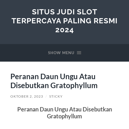
SITUS JUDI SLOT
TERPERCAYA PALING RESMI
2024
SHOW MENU
Peranan Daun Ungu Atau
Disebutkan Gratophyllum
OKTOBER 2, 2023
/
STICKY
Peranan Daun Ungu Atau Disebutkan
Gratophyllum