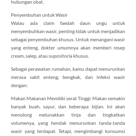
hubungan obat.
Penyembuhan untuk Wasir
Walau ada claim faedah daun ungu untuk
menyembuhkan wasir, penting tidak untuk menjadikan
sebagai penyembuhan khusus. Untuk menangani wasir
yang enteng, dokter umumnya akan memberi resep
cream, salep, atau supositoria khusus.
Sebagai perawatan rumahan, kamu dapat menurunkan
merasa sakit enteng, bengkak, dan infeksi wasir
dengan:
Makan Makanan Memiliki serat Tinggi. Makan semakin
banyak buah, sayur, dan beberapa bijian. Ini akan
menolong melunakkan tinja dan tingkatkan
volumenya, yang hendak menurunkan tanda-tanda
wasir yang terdapat. Tetapi, mengimbangi konsumsi