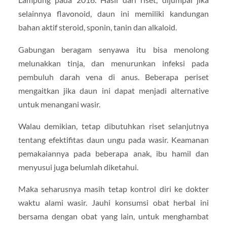
selainnya flavonoid, daun ini memiliki kandungan
bahan aktif steroid, sponin, tanin dan alkaloid.
Gabungan beragam senyawa itu bisa menolong
melunakkan tinja, dan menurunkan infeksi pada
pembuluh darah vena di anus. Beberapa periset
mengaitkan jika daun ini dapat menjadi alternative
untuk menangani wasir.
Walau demikian, tetap dibutuhkan riset selanjutnya
tentang efektifitas daun ungu pada wasir. Keamanan
pemakaiannya pada beberapa anak, ibu hamil dan
menyusui juga belumlah diketahui.
Maka seharusnya masih tetap kontrol diri ke dokter
waktu alami wasir. Jauhi konsumsi obat herbal ini
bersama dengan obat yang lain, untuk menghambat