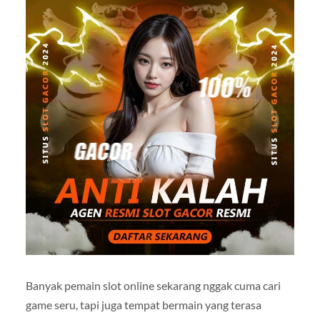
Banyak pemain slot online sekarang nggak cuma cari
game seru, tapi juga tempat bermain yang terasa