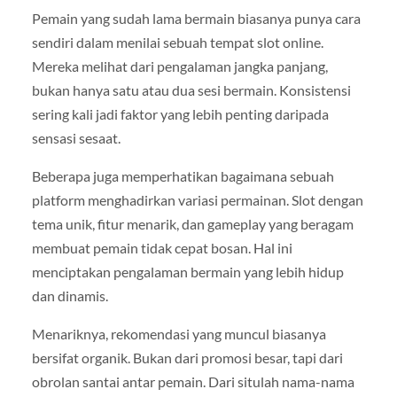
Pemain yang sudah lama bermain biasanya punya cara
sendiri dalam menilai sebuah tempat slot online.
Mereka melihat dari pengalaman jangka panjang,
bukan hanya satu atau dua sesi bermain. Konsistensi
sering kali jadi faktor yang lebih penting daripada
sensasi sesaat.
Beberapa juga memperhatikan bagaimana sebuah
platform menghadirkan variasi permainan. Slot dengan
tema unik, fitur menarik, dan gameplay yang beragam
membuat pemain tidak cepat bosan. Hal ini
menciptakan pengalaman bermain yang lebih hidup
dan dinamis.
Menariknya, rekomendasi yang muncul biasanya
bersifat organik. Bukan dari promosi besar, tapi dari
obrolan santai antar pemain. Dari situlah nama-nama