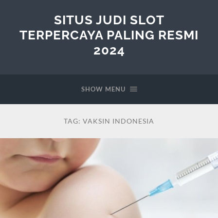
SITUS JUDI SLOT
TERPERCAYA PALING RESMI
2024
SHOW MENU
TAG:
VAKSIN INDONESIA