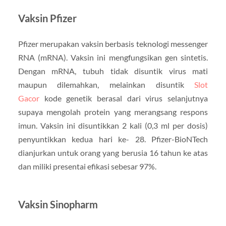
Vaksin Pfizer
Pfizer merupakan vaksin berbasis teknologi messenger
RNA (mRNA). Vaksin ini mengfungsikan gen sintetis.
Dengan mRNA, tubuh tidak disuntik virus mati
maupun dilemahkan, melainkan disuntik
Slot
Gacor
kode genetik berasal dari virus selanjutnya
supaya mengolah protein yang merangsang respons
imun. Vaksin ini disuntikkan 2 kali (0,3 ml per dosis)
penyuntikkan kedua hari ke- 28. Pfizer-BioNTech
dianjurkan untuk orang yang berusia 16 tahun ke atas
dan miliki presentai efikasi sebesar 97%.
Vaksin Sinopharm