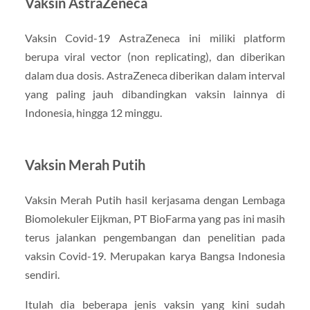
Vaksin AstraZeneca
Vaksin Covid-19 AstraZeneca ini miliki platform
berupa viral vector (non replicating), dan diberikan
dalam dua dosis. AstraZeneca diberikan dalam interval
yang paling jauh dibandingkan vaksin lainnya di
Indonesia, hingga 12 minggu.
Vaksin Merah Putih
Vaksin Merah Putih hasil kerjasama dengan Lembaga
Biomolekuler Eijkman, PT BioFarma yang pas ini masih
terus jalankan pengembangan dan penelitian pada
vaksin Covid-19. Merupakan karya Bangsa Indonesia
sendiri.
Itulah dia beberapa jenis vaksin yang kini sudah