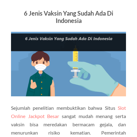
6 Jenis Vaksin Yang Sudah Ada Di
Indonesia
Sejumlah penelitian membuktikan bahwa Situs
Slot
Online Jackpot Besar
sangat mudah menang serta
vaksin bisa meredakan bermacam gejala, dan
menurunkan risiko kematian. Pemerintah