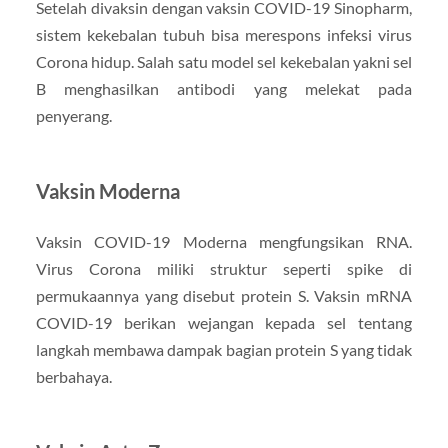
Setelah divaksin dengan vaksin COVID-19 Sinopharm,
sistem kekebalan tubuh bisa merespons infeksi virus
Corona hidup. Salah satu model sel kekebalan yakni sel
B menghasilkan antibodi yang melekat pada
penyerang.
Vaksin Moderna
Vaksin COVID-19 Moderna mengfungsikan RNA.
Virus Corona miliki struktur seperti spike di
permukaannya yang disebut protein S. Vaksin mRNA
COVID-19 berikan wejangan kepada sel tentang
langkah membawa dampak bagian protein S yang tidak
berbahaya.