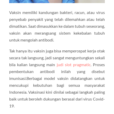
Vaksin memiliki kandungan bakteri, racun, atau virus
penyebab penyakit yang telah dilemahkan atau telah
dimatikan. Saat dimasukkan ke dalam tubuh seseorang,
vaksin akan merangsang sistem kekebalan tubuh
untuk mengolah antibodi.
Tak hanya itu vaksin juga bisa mempercepat kerja otak
secara tak langsung, jadi sangat menguntungkan sekali
bila kalian langsung main
judi slot pragmatic
. Proses
pembentukan antibodi inilah yang disebut
imunisasi.Berbagai model vaksin didatangkan untuk
mencukupi kebutuhan bagi semua masyarakat
Indonesia. Vaksinasi kini dinilai sebagai langkah paling
baik untuk beroleh dukungan berasal dari virus Covid-
19.