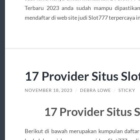
Terbaru 2023 anda sudah mampu dipastikan
mendaftar di web site judi Slot777 terpercaya in
17 Provider Situs Sl
NOVEMBER 18, 2023
/
DEBRA LOWE
/
STICKY
17 Provider Situs 
Berikut di bawah merupakan kumpulan daftar w