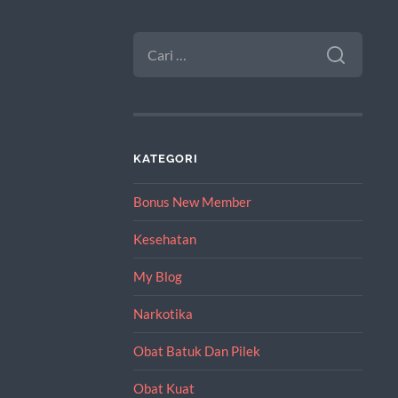
CARI
UNTUK:
KATEGORI
Bonus New Member
Kesehatan
My Blog
Narkotika
Obat Batuk Dan Pilek
Obat Kuat