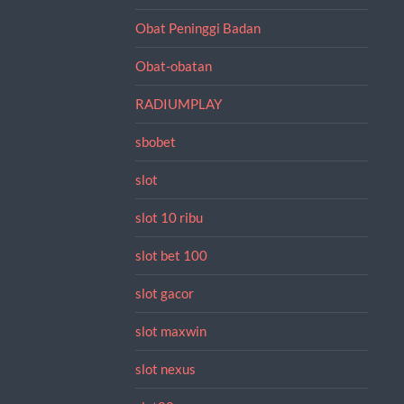
Obat Peninggi Badan
Obat-obatan
RADIUMPLAY
sbobet
slot
slot 10 ribu
slot bet 100
slot gacor
slot maxwin
slot nexus