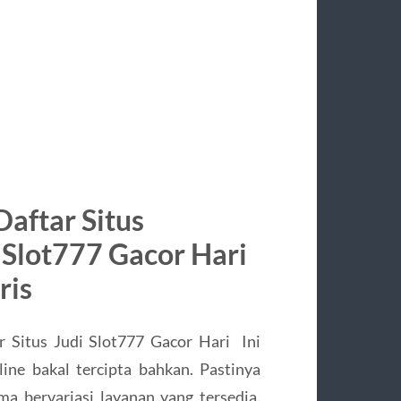
aftar Situs
 Slot777 Gacor Hari
ris
r Situs Judi Slot777 Gacor Hari Ini
ne bakal tercipta bahkan. Pastinya
 bervariasi layanan yang tersedia.