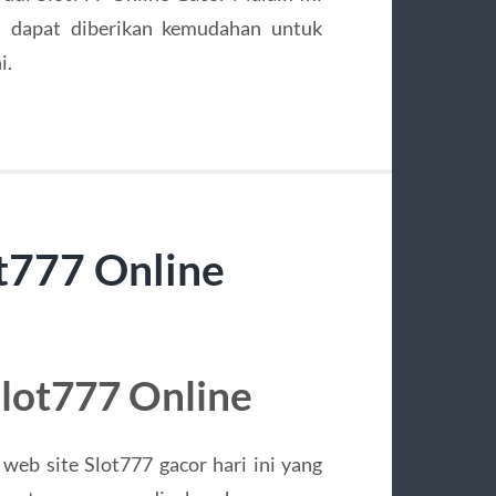
 dapat diberikan kemudahan untuk
i.
ot777 Online
Slot777 Online
eb site Slot777 gacor hari ini yang