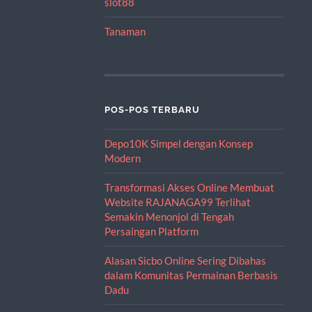
slot88
Tanaman
POS-POS TERBARU
Depo10K Simpel dengan Konsep
Modern
Transformasi Akses Online Membuat
Website RAJANAGA99 Terlihat
Semakin Menonjol di Tengah
Persaingan Platform
Alasan Sicbo Online Sering Dibahas
dalam Komunitas Permainan Berbasis
Dadu