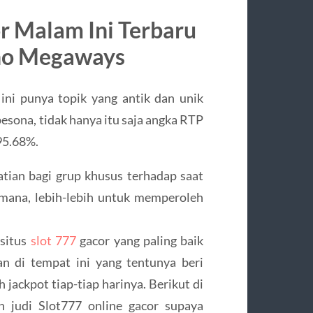
r Malam Ini Terbaru
ino Megaways
ni punya topik yang antik dan unik
esona, tidak hanya itu saja angka RTP
95.68%.
atian bagi grup khusus terhadap saat
mana, lebih-lebih untuk memperoleh
 situs
slot 777
gacor yang paling baik
an di tempat ini yang tentunya beri
ackpot tiap-tiap harinya. Berikut di
 judi Slot777 online gacor supaya