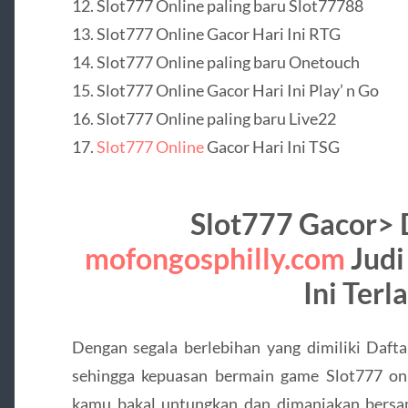
12. Slot777 Online paling baru Slot77788
13. Slot777 Online Gacor Hari Ini RTG
14. Slot777 Online paling baru Onetouch
15. Slot777 Online Gacor Hari Ini Play’ n Go
16. Slot777 Online paling baru Live22
17.
Slot777 Online
Gacor Hari Ini TSG
Slot777 Gacor> D
mofongosphilly.com
Judi
Ini Terla
Dengan segala berlebihan yang dimiliki Dafta
sehingga kepuasan bermain game Slot777 onli
kamu bakal untungkan dan dimanjakan bersama