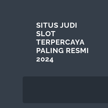
SITUS JUDI
SLOT
TERPERCAYA
PALING RESMI
2024