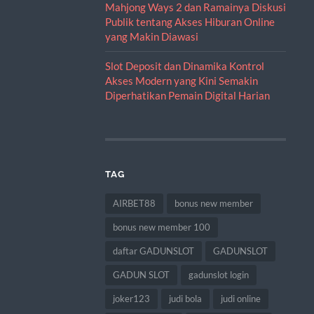
Mahjong Ways 2 dan Ramainya Diskusi
Publik tentang Akses Hiburan Online
yang Makin Diawasi
Slot Deposit dan Dinamika Kontrol
Akses Modern yang Kini Semakin
Diperhatikan Pemain Digital Harian
TAG
AIRBET88
bonus new member
bonus new member 100
daftar GADUNSLOT
GADUNSLOT
GADUN SLOT
gadunslot login
joker123
judi bola
judi online