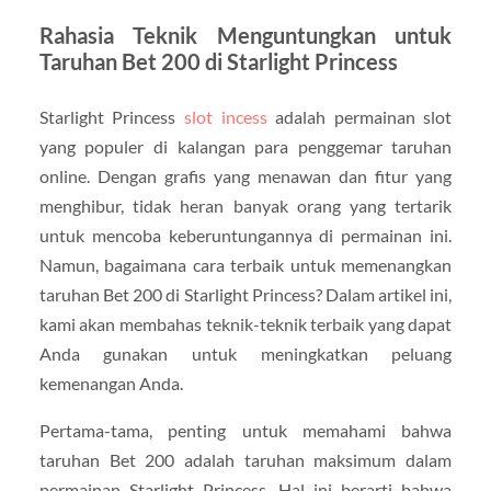
Rahasia Teknik Menguntungkan untuk
Taruhan Bet 200 di Starlight Princess
Starlight Princess
slot incess
adalah permainan slot
yang populer di kalangan para penggemar taruhan
online. Dengan grafis yang menawan dan fitur yang
menghibur, tidak heran banyak orang yang tertarik
untuk mencoba keberuntungannya di permainan ini.
Namun, bagaimana cara terbaik untuk memenangkan
taruhan Bet 200 di Starlight Princess? Dalam artikel ini,
kami akan membahas teknik-teknik terbaik yang dapat
Anda gunakan untuk meningkatkan peluang
kemenangan Anda.
Pertama-tama, penting untuk memahami bahwa
taruhan Bet 200 adalah taruhan maksimum dalam
permainan Starlight Princess. Hal ini berarti bahwa