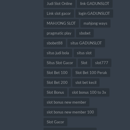
Judi Slot Online
link GADUNSLOT
Link slot gacor
login GADUNSLOT
MAHJONG SLOT
mahjong ways
pragmatic play
sbobet
sbobet88
situs GADUNSLOT
situs judi bola
situs slot
Situs Slot Gacor
Slot
slot777
Slot Bet 100
Slot Bet 100 Perak
Slot Bet 200
slot bet kecil
Slot Bonus
slot bonus 100 to 3x
slot bonus new member
slot bonus new member 100
Slot Gacor