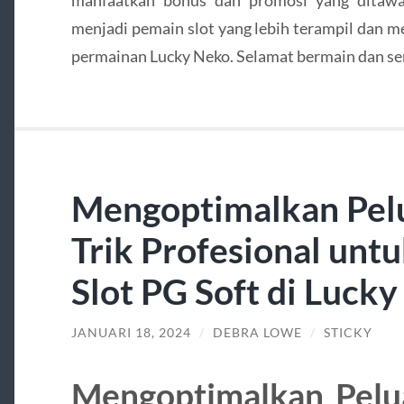
manfaatkan bonus dan promosi yang ditawa
menjadi pemain slot yang lebih terampil dan
permainan Lucky Neko. Selamat bermain dan s
Mengoptimalkan Pel
Trik Profesional unt
Slot PG Soft di Luck
JANUARI 18, 2024
/
DEBRA LOWE
/
STICKY
Mengoptimalkan Pelu