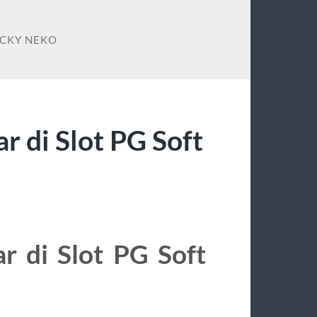
UCKY NEKO
r di Slot PG Soft
r di Slot PG Soft