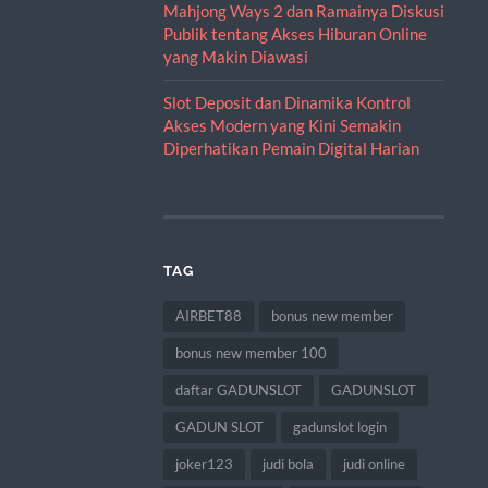
Mahjong Ways 2 dan Ramainya Diskusi
Publik tentang Akses Hiburan Online
yang Makin Diawasi
Slot Deposit dan Dinamika Kontrol
Akses Modern yang Kini Semakin
Diperhatikan Pemain Digital Harian
TAG
AIRBET88
bonus new member
bonus new member 100
daftar GADUNSLOT
GADUNSLOT
GADUN SLOT
gadunslot login
joker123
judi bola
judi online