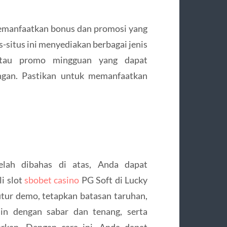
memanfaatkan bonus dan promosi yang
us-situs ini menyediakan berbagai jenis
 atau promo mingguan yang dapat
gan. Pastikan untuk memanfaatkan
lah dibahas di atas, Anda dapat
i slot
sbobet casino
PG Soft di Lucky
tur demo, tetapkan batasan taruhan,
ain dengan sabar dan tenang, serta