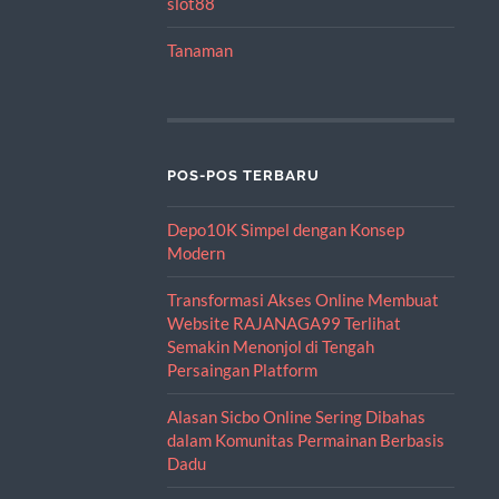
slot88
Tanaman
POS-POS TERBARU
Depo10K Simpel dengan Konsep
Modern
Transformasi Akses Online Membuat
Website RAJANAGA99 Terlihat
Semakin Menonjol di Tengah
Persaingan Platform
Alasan Sicbo Online Sering Dibahas
dalam Komunitas Permainan Berbasis
Dadu