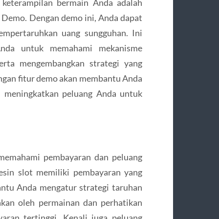
n keterampilan bermain Anda adalah
o Demo. Dengan demo ini, Anda dapat
empertaruhkan uang sungguhan. Ini
 Anda untuk memahami mekanisme
 serta mengembangkan strategi yang
h dengan fitur demo akan membantu Anda
an meningkatkan peluang Anda untuk
 memahami pembayaran dan peluang
esin slot memiliki pembayaran yang
ntu Anda mengatur strategi taruhan
akan oleh permainan dan perhatikan
ran tertinggi. Kenali juga peluang