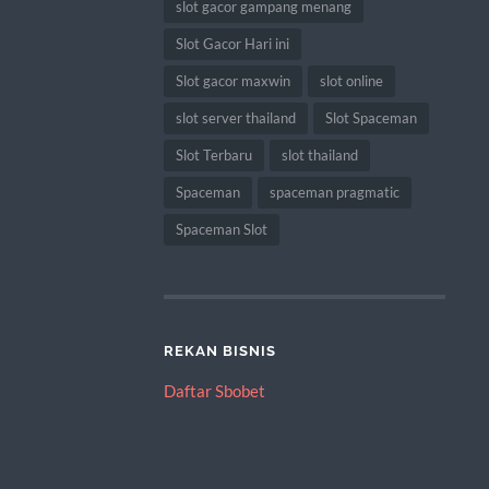
slot gacor gampang menang
Slot Gacor Hari ini
Slot gacor maxwin
slot online
slot server thailand
Slot Spaceman
Slot Terbaru
slot thailand
Spaceman
spaceman pragmatic
Spaceman Slot
REKAN BISNIS
Daftar Sbobet