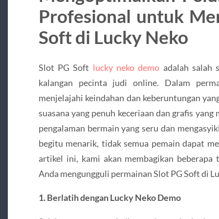
Profesional untuk Me
Soft di Lucky Neko
Slot PG Soft
lucky neko demo
adalah salah s
kalangan pecinta judi online. Dalam perm
menjelajahi keindahan dan keberuntungan yan
suasana yang penuh keceriaan dan grafis yan
pengalaman bermain yang seru dan mengasyik
begitu menarik, tidak semua pemain dapat 
artikel ini, kami akan membagikan beberapa
Anda mengungguli permainan Slot PG Soft di L
1. Berlatih dengan Lucky Neko Demo