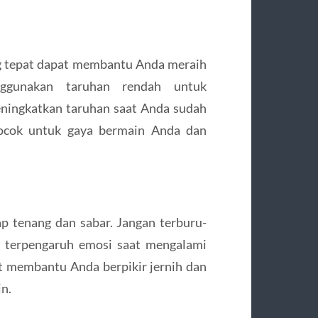
g tepat dapat membantu Anda meraih
nggunakan taruhan rendah untuk
ningkatkan taruhan saat Anda sudah
cocok untuk gaya bermain Anda dan
ap tenang dan sabar. Jangan terburu-
 terpengaruh emosi saat mengalami
t membantu Anda berpikir jernih dan
n.