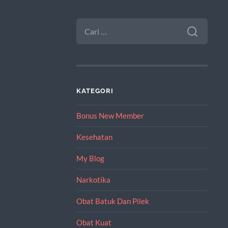
CARI
UNTUK:
KATEGORI
Bonus New Member
Kesehatan
My Blog
Narkotika
Obat Batuk Dan Pilek
Obat Kuat