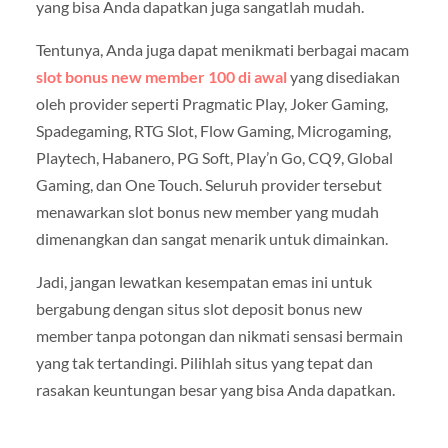
yang bisa Anda dapatkan juga sangatlah mudah.
Tentunya, Anda juga dapat menikmati berbagai macam
slot bonus new member 100 di awal
yang disediakan
oleh provider seperti Pragmatic Play, Joker Gaming,
Spadegaming, RTG Slot, Flow Gaming, Microgaming,
Playtech, Habanero, PG Soft, Play’n Go, CQ9, Global
Gaming, dan One Touch. Seluruh provider tersebut
menawarkan slot bonus new member yang mudah
dimenangkan dan sangat menarik untuk dimainkan.
Jadi, jangan lewatkan kesempatan emas ini untuk
bergabung dengan situs slot deposit bonus new
member tanpa potongan dan nikmati sensasi bermain
yang tak tertandingi. Pilihlah situs yang tepat dan
rasakan keuntungan besar yang bisa Anda dapatkan.