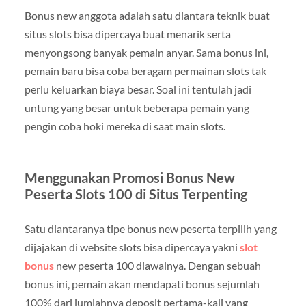
Bonus new anggota adalah satu diantara teknik buat
situs slots bisa dipercaya buat menarik serta
menyongsong banyak pemain anyar. Sama bonus ini,
pemain baru bisa coba beragam permainan slots tak
perlu keluarkan biaya besar. Soal ini tentulah jadi
untung yang besar untuk beberapa pemain yang
pengin coba hoki mereka di saat main slots.
Menggunakan Promosi Bonus New
Peserta Slots 100 di Situs Terpenting
Satu diantaranya tipe bonus new peserta terpilih yang
dijajakan di website slots bisa dipercaya yakni
slot
bonus
new peserta 100 diawalnya. Dengan sebuah
bonus ini, pemain akan mendapati bonus sejumlah
100% dari jumlahnya deposit pertama-kali yang