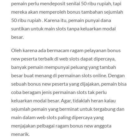
pemain perlu mendeposit senilai 50 ribu rupiah, tapi
mereka akan memperoleh bonus tambahan sejumlah
50 ribu rupiah . Karena itu, pemain punyai dana
suntikan untuk main slots tanpa keluarkan modal
besar.
Oleh karena ada bermacam ragam pelayanan bonus
new peserta terbaik di web slots dapat dipercaya,
banyak pemain mempunyai peluang yang tambah
besar buat menang di permainan slots online. Dengan
sebuah bonus new peserta yang dijajakan, pemain bisa
coba beragam jenis permainan slots tak perlu
keluarkan modal besar. Agar, tidaklah heran kalau
sejumlah pemain yang berminat untuk tergabung dan
main dalam web slots paling dipercaya yang
menjajakan pelbagai ragam bonus new anggota
menarik.