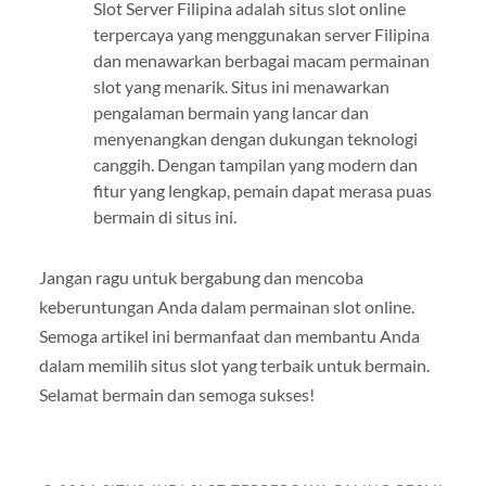
Slot Server Filipina adalah situs slot online
terpercaya yang menggunakan server Filipina
dan menawarkan berbagai macam permainan
slot yang menarik. Situs ini menawarkan
pengalaman bermain yang lancar dan
menyenangkan dengan dukungan teknologi
canggih. Dengan tampilan yang modern dan
fitur yang lengkap, pemain dapat merasa puas
bermain di situs ini.
Jangan ragu untuk bergabung dan mencoba
keberuntungan Anda dalam permainan slot online.
Semoga artikel ini bermanfaat dan membantu Anda
dalam memilih situs slot yang terbaik untuk bermain.
Selamat bermain dan semoga sukses!