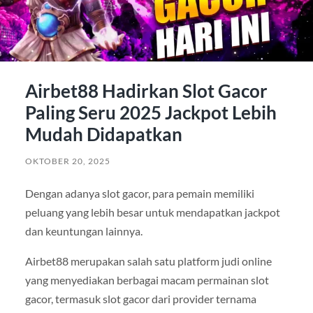
Airbet88 Hadirkan Slot Gacor
Paling Seru 2025 Jackpot Lebih
Mudah Didapatkan
OKTOBER 20, 2025
Dengan adanya slot gacor, para pemain memiliki
peluang yang lebih besar untuk mendapatkan jackpot
dan keuntungan lainnya.
Airbet88 merupakan salah satu platform judi online
yang menyediakan berbagai macam permainan slot
gacor, termasuk slot gacor dari provider ternama