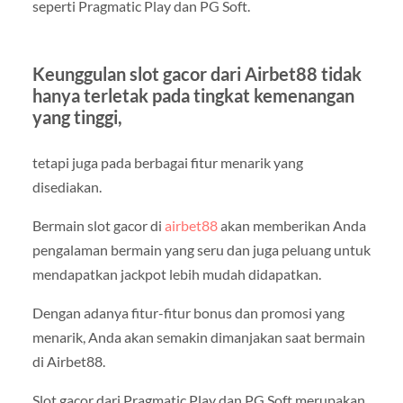
seperti Pragmatic Play dan PG Soft.
Keunggulan slot gacor dari Airbet88 tidak
hanya terletak pada tingkat kemenangan
yang tinggi,
tetapi juga pada berbagai fitur menarik yang
disediakan.
Bermain slot gacor di
airbet88
akan memberikan Anda
pengalaman bermain yang seru dan juga peluang untuk
mendapatkan jackpot lebih mudah didapatkan.
Dengan adanya fitur-fitur bonus dan promosi yang
menarik, Anda akan semakin dimanjakan saat bermain
di Airbet88.
Slot gacor dari Pragmatic Play dan PG Soft merupakan