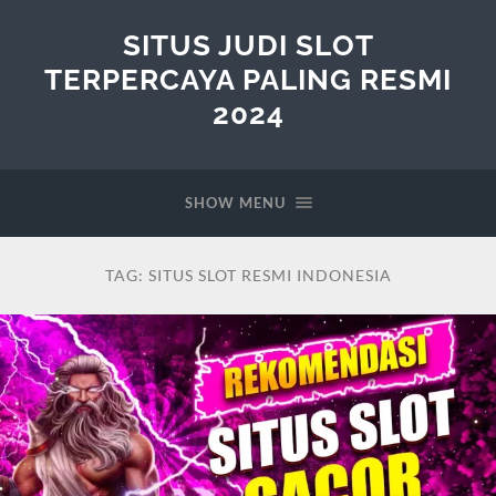
SITUS JUDI SLOT
TERPERCAYA PALING RESMI
2024
SHOW MENU
TAG:
SITUS SLOT RESMI INDONESIA