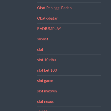
Obat Peninggi Badan
Obat-obatan
RADIUMPLAY
sbobet
slot
slot 10 ribu
slot bet 100
slot gacor
slot maxwin
slot nexus