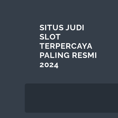
SITUS JUDI
SLOT
TERPERCAYA
PALING RESMI
2024