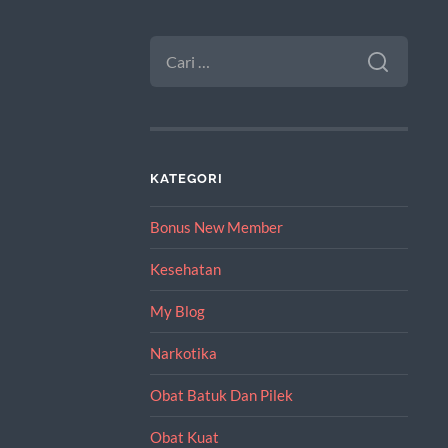
CARI
UNTUK:
KATEGORI
Bonus New Member
Kesehatan
My Blog
Narkotika
Obat Batuk Dan Pilek
Obat Kuat