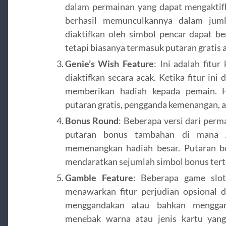
dalam permainan yang dapat mengaktifk
berhasil memunculkannya dalam juml
diaktifkan oleh simbol pencar dapat be
tetapi biasanya termasuk putaran gratis 
Genie’s Wish Feature
: Ini adalah fitu
diaktifkan secara acak. Ketika fitur ini
memberikan hadiah kepada pemain. H
putaran gratis, pengganda kemenangan, a
Bonus Round
: Beberapa versi dari per
putaran bonus tambahan di mana 
memenangkan hadiah besar. Putaran bo
mendaratkan sejumlah simbol bonus tert
Gamble Feature
: Beberapa game slot
menawarkan fitur perjudian opsional
menggandakan atau bahkan mengga
menebak warna atau jenis kartu yang