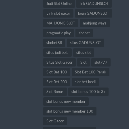
Judi Slot Online
link GADUNSLOT
Link slot gacor
login GADUNSLOT
MAHJONG SLOT
mahjong ways
pragmatic play
sbobet
sbobet88
situs GADUNSLOT
situs judi bola
situs slot
Situs Slot Gacor
Slot
slot777
Slot Bet 100
Slot Bet 100 Perak
Slot Bet 200
slot bet kecil
Slot Bonus
slot bonus 100 to 3x
slot bonus new member
slot bonus new member 100
Slot Gacor