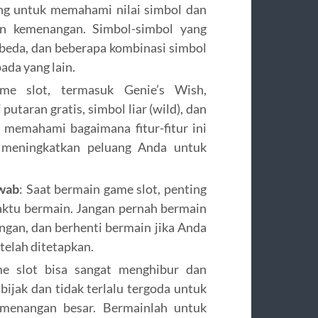
ing untuk memahami nilai simbol dan
n kemenangan. Simbol-simbol yang
rbeda, dan beberapa kombinasi simbol
ada yang lain.
me slot, termasuk Genie’s Wish,
utaran gratis, simbol liar (wild), dan
k memahami bagaimana fitur-fitur ini
 meningkatkan peluang Anda untuk
wab
: Saat bermain game slot, penting
ktu bermain. Jangan pernah bermain
ngan, dan berhenti bermain jika Anda
telah ditetapkan.
e slot bisa sangat menghibur dan
ijak dan tidak terlalu tergoda untuk
menangan besar. Bermainlah untuk