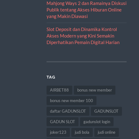
Mahjong Ways 2 dan Ramainya Diskusi
Publik tentang Akses Hiburan Online
yang Makin Diawasi
Slot Deposit dan Dinamika Kontrol
Akses Modern yang Kini Semakin
Diperhatikan Pemain Digital Harian
TAG
AIRBET88
bonus new member
bonus new member 100
daftar GADUNSLOT
GADUNSLOT
GADUN SLOT
gadunslot login
joker123
judi bola
judi online