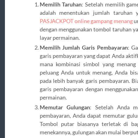
Memilih Taruhan
: Setelah memilih gam
adalah menentukan jumlah taruhan 
PASJACKPOT online gampang menang
un
dengan menggunakan tombol taruhan yan
layar permainan.
Memilih Jumlah Garis Pembayaran
: G
garis pembayaran yang dapat Anda aktifk
mana kombinasi simbol yang menang d
peluang Anda untuk menang, Anda bis
pada lebih banyak garis pembayaran. B
garis pembayaran dengan menggunakan 
permainan.
Memutar Gulungan
: Setelah Anda m
pembayaran, Anda dapat memutar gulu
Tombol putar biasanya terletak di ba
menekannya, gulungan akan mulai berput