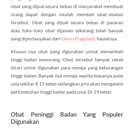
obat yang dijual secara bebas di masyarakat membuat
orang dapat dengan mudah membeli obat-obatan
tersebut. Obat yang dijual secara bebas di pasaran
atau toko-toko obat dijaman sekarang telah banyak
yang dipertanyakan dari
Demo Pragmatic
hasiatnya.
Khusus nya obat yang digunakan untuk menambah
tinggi badan seseorang. Obat tersebut banyak sekali
dicari untuk digunakan para remaja yang kekurangan
tinggi badan. Banyak nya remaja wanita biasanya pada
usia sekitar
8 13 tahun
sedangkan pria akan mengalami
pertumbuhan tinggi badan pada usia
16-19 tahun
.
Obat Peninggi Badan Yang Populer
Digunakan