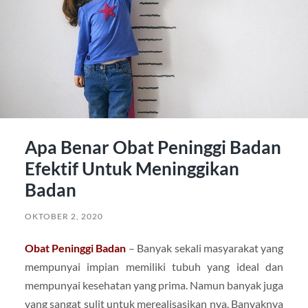
Apa Benar Obat Peninggi Badan
Efektif Untuk Meninggikan
Badan
OKTOBER 2, 2020
Obat Peninggi Badan
– Banyak sekali masyarakat yang
mempunyai impian memiliki tubuh yang ideal dan
mempunyai kesehatan yang prima. Namun banyak juga
yang sangat sulit untuk merealisasikan nya. Banyaknya