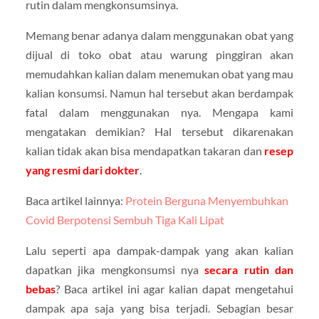
rutin dalam mengkonsumsinya.
Memang benar adanya dalam menggunakan obat yang
dijual di toko obat atau warung pinggiran akan
memudahkan kalian dalam menemukan obat yang mau
kalian konsumsi. Namun hal tersebut akan berdampak
fatal dalam menggunakan nya. Mengapa kami
mengatakan demikian? Hal tersebut dikarenakan
kalian tidak akan bisa mendapatkan takaran dan
resep
yang resmi dari dokter
.
Baca artikel lainnya:
Protein Berguna Menyembuhkan
Covid Berpotensi Sembuh Tiga Kali Lipat
Lalu seperti apa dampak-dampak yang akan kalian
dapatkan jika mengkonsumsi nya
secara rutin dan
bebas
? Baca artikel ini agar kalian dapat mengetahui
dampak apa saja yang bisa terjadi. Sebagian besar