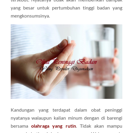
yang besar untuk pertumbuhan tinggi badan yang
mengkonsumsinya.
Kandungan yang terdapat dalam obat peninggi
nyatanya walaupun kalian minum dengan di barengi
bersama
olahraga yang rutin
. Tidak akan mampu