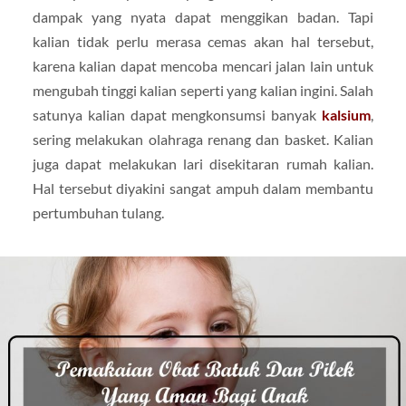
dampak yang nyata dapat menggikan badan. Tapi
kalian tidak perlu merasa cemas akan hal tersebut,
karena kalian dapat mencoba mencari jalan lain untuk
mengubah tinggi kalian seperti yang kalian ingini. Salah
satunya kalian dapat mengkonsumsi banyak
kalsium
,
sering melakukan olahraga renang dan basket. Kalian
juga dapat melakukan lari disekitaran rumah kalian.
Hal tersebut diyakini sangat ampuh dalam membantu
pertumbuhan tulang.