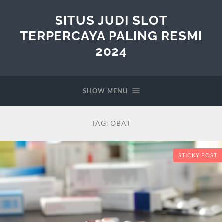
SITUS JUDI SLOT
TERPERCAYA PALING RESMI
2024
SHOW MENU
TAG:
OBAT
STICKY POST