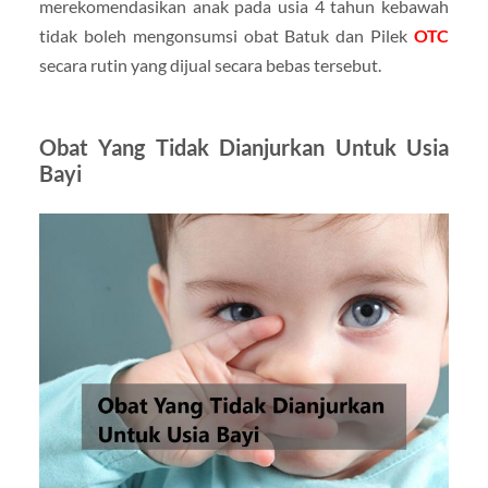
merekomendasikan anak pada usia 4 tahun kebawah
tidak boleh mengonsumsi obat Batuk dan Pilek
OTC
secara rutin yang dijual secara bebas tersebut.
Obat Yang Tidak Dianjurkan Untuk Usia
Bayi