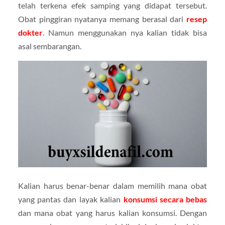
telah terkena efek samping yang didapat tersebut.
Obat pinggiran nyatanya memang berasal dari
resep
dokter
. Namun menggunakan nya kalian tidak bisa
asal sembarangan.
Kalian harus benar-benar dalam memilih mana obat
yang pantas dan layak kalian
konsumsi secara bebas
dan mana obat yang harus kalian konsumsi. Dengan