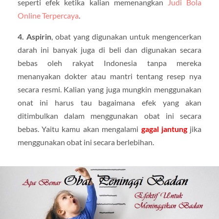
seperti efek ketika kalian memenangkan
Judi Bola
Online Terpercaya
.
4. Aspirin
, obat yang digunakan untuk mengencerkan
darah ini banyak juga di beli dan digunakan secara
bebas oleh rakyat Indonesia tanpa mereka
menanyakan dokter atau mantri tentang resep nya
secara resmi. Kalian yang juga mungkin menggunakan
onat ini harus tau bagaimana efek yang akan
ditimbulkan dalam menggunakan obat ini secara
bebas. Yaitu kamu akan mengalami
gagal jantung
jika
menggunakan obat ini secara berlebihan.