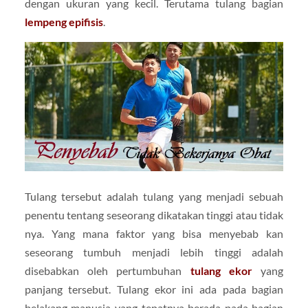
dengan ukuran yang kecil. Terutama tulang bagian
lempeng epifisis
.
Tulang tersebut adalah tulang yang menjadi sebuah
penentu tentang seseorang dikatakan tinggi atau tidak
nya. Yang mana faktor yang bisa menyebab kan
seseorang tumbuh menjadi lebih tinggi adalah
disebabkan oleh pertumbuhan
tulang ekor
yang
panjang tersebut. Tulang ekor ini ada pada bagian
belakang manusia yang tepatnya berada pada bagian