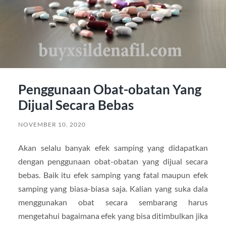
Penggunaan Obat-obatan Yang
Dijual Secara Bebas
NOVEMBER 10, 2020
Akan selalu banyak efek samping yang didapatkan
dengan penggunaan obat-obatan yang dijual secara
bebas. Baik itu efek samping yang fatal maupun efek
samping yang biasa-biasa saja. Kalian yang suka dala
menggunakan obat secara sembarang harus
mengetahui bagaimana efek yang bisa ditimbulkan jika