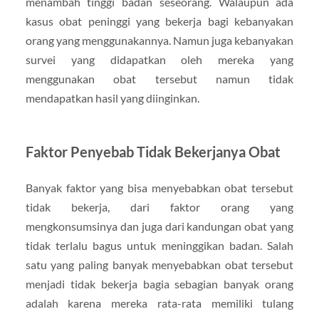
menambah tinggi badan seseorang. Walaupun ada
kasus obat peninggi yang bekerja bagi kebanyakan
orang yang menggunakannya. Namun juga kebanyakan
survei yang didapatkan oleh mereka yang
menggunakan obat tersebut namun tidak
mendapatkan hasil yang diinginkan.
Faktor Penyebab Tidak Bekerjanya Obat
Banyak faktor yang bisa menyebabkan obat tersebut
tidak bekerja, dari faktor orang yang
mengkonsumsinya dan juga dari kandungan obat yang
tidak terlalu bagus untuk meninggikan badan. Salah
satu yang paling banyak menyebabkan obat tersebut
menjadi tidak bekerja bagia sebagian banyak orang
adalah karena mereka rata-rata memiliki tulang