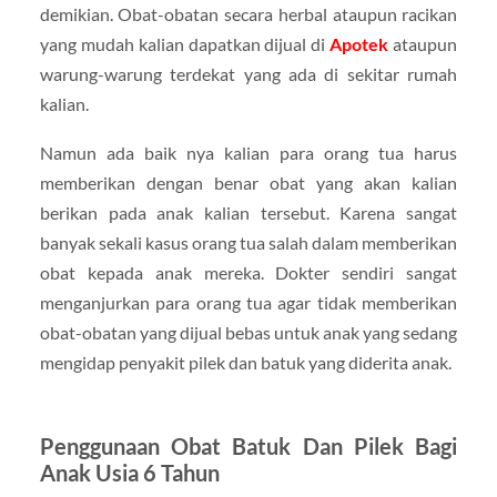
demikian. Obat-obatan secara herbal ataupun racikan
yang mudah kalian dapatkan dijual di
Apotek
ataupun
warung-warung terdekat yang ada di sekitar rumah
kalian.
Namun ada baik nya kalian para orang tua harus
memberikan dengan benar obat yang akan kalian
berikan pada anak kalian tersebut. Karena sangat
banyak sekali kasus orang tua salah dalam memberikan
obat kepada anak mereka. Dokter sendiri sangat
menganjurkan para orang tua agar tidak memberikan
obat-obatan yang dijual bebas untuk anak yang sedang
mengidap penyakit pilek dan batuk yang diderita anak.
Penggunaan Obat Batuk Dan Pilek Bagi
Anak Usia 6 Tahun