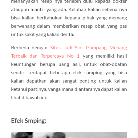
menanyakan resep nya terlebih dulu kepada dokter
ataupun mantri yang ada. Keluhan kalian sebenarnya
bisa kalian beritahukan kepada pihak yang memang
berwenang dalam memberikan resep obat yang pas
untuk sakit yang kalian derita.
Berbeda dengan
Situs Judi Slot Gampang Menang
Terbaik dan Terpercaya No 1
yang memiliki hasil
keuntungan berupa uang asli, untuk obat-obatan
sendiri terdapat beberapa efek samping yang bisa
kalian dapatkan akan sangat penting untuk kalian
ketahui pastinya, yanga mana diantaranya dapat kalian
lihat dibawah ini.
Efek Smping: