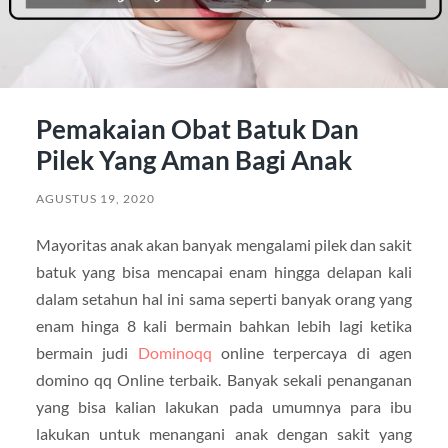
Pemakaian Obat Batuk Dan
Pilek Yang Aman Bagi Anak
AGUSTUS 19, 2020
Mayoritas anak akan banyak mengalami pilek dan sakit
batuk yang bisa mencapai enam hingga delapan kali
dalam setahun hal ini sama seperti banyak orang yang
enam hinga 8 kali bermain bahkan lebih lagi ketika
bermain judi
Dominoqq
online terpercaya di agen
domino qq Online terbaik. Banyak sekali penanganan
yang bisa kalian lakukan pada umumnya para ibu
lakukan untuk menangani anak dengan sakit yang