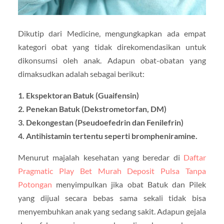
Dikutip dari Medicine, mengungkapkan ada empat
kategori obat yang tidak direkomendasikan untuk
dikonsumsi oleh anak. Adapun obat-obatan yang
dimaksudkan adalah sebagai berikut:
1. Ekspektoran Batuk (Guaifensin)
2. Penekan Batuk (Dekstrometorfan, DM)
3. Dekongestan (Pseudoefedrin dan Fenilefrin)
4. Antihistamin tertentu seperti brompheniramine.
Menurut majalah kesehatan yang beredar di
Daftar
Pragmatic Play Bet Murah Deposit Pulsa Tanpa
Potongan
menyimpulkan jika obat Batuk dan Pilek
yang dijual secara bebas sama sekali tidak bisa
menyembuhkan anak yang sedang sakit. Adapun gejala