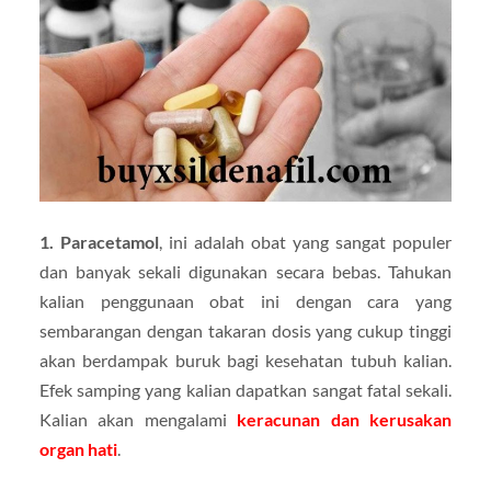
1.
Paracetamol
, ini adalah obat yang sangat populer
dan banyak sekali digunakan secara bebas. Tahukan
kalian penggunaan obat ini dengan cara yang
sembarangan dengan takaran dosis yang cukup tinggi
akan berdampak buruk bagi kesehatan tubuh kalian.
Efek samping yang kalian dapatkan sangat fatal sekali.
Kalian akan mengalami
keracunan dan kerusakan
organ hati
.