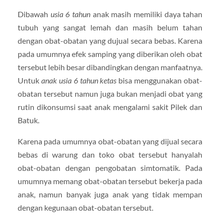
Dibawah
usia 6 tahun
anak masih memiliki daya tahan
tubuh yang sangat lemah dan masih belum tahan
dengan obat-obatan yang dujual secara bebas. Karena
pada umumnya efek samping yang diberikan oleh obat
tersebut lebih besar dibandingkan dengan manfaatnya.
Untuk
anak usia 6 tahun ketas
bisa menggunakan obat-
obatan tersebut namun juga bukan menjadi obat yang
rutin dikonsumsi saat anak mengalami sakit Pilek dan
Batuk.
Karena pada umumnya obat-obatan yang dijual secara
bebas di warung dan toko obat tersebut hanyalah
obat-obatan dengan pengobatan simtomatik. Pada
umumnya memang obat-obatan tersebut bekerja pada
anak, namun banyak juga anak yang tidak mempan
dengan kegunaan obat-obatan tersebut.