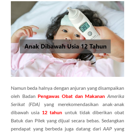
Namun beda halnya dengan anjuran yang disampaikan
oleh Badan
Pengawas Obat dan Makanan
Amerika
Serikat (FDA)
yang merekomendasikan anak-anak
dibawah usia
12 tahun
untuk tidak diberikan obat
Batuk dan Pilek yang dijual secara bebas. Sedangkan
pendapat yang berbeda juga datang dari
AAP
yang