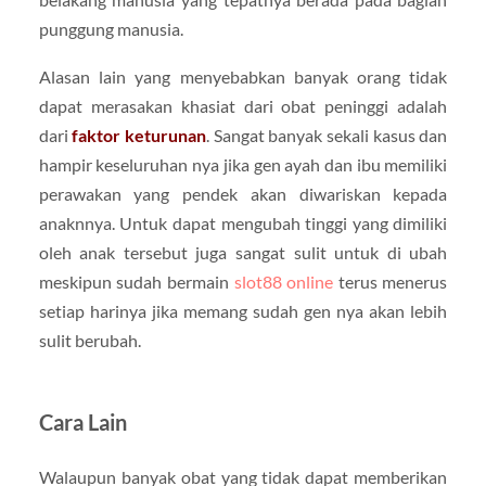
punggung manusia.
Alasan lain yang menyebabkan banyak orang tidak
dapat merasakan khasiat dari obat peninggi adalah
dari
faktor keturunan
. Sangat banyak sekali kasus dan
hampir keseluruhan nya jika gen ayah dan ibu memiliki
perawakan yang pendek akan diwariskan kepada
anaknnya. Untuk dapat mengubah tinggi yang dimiliki
oleh anak tersebut juga sangat sulit untuk di ubah
meskipun sudah bermain
slot88 online
terus menerus
setiap harinya jika memang sudah gen nya akan lebih
sulit berubah.
Cara Lain
Walaupun banyak obat yang tidak dapat memberikan