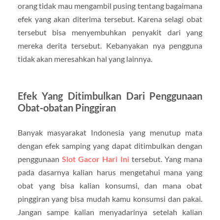
orang tidak mau mengambil pusing tentang bagaimana
efek yang akan diterima tersebut. Karena selagi obat
tersebut bisa menyembuhkan penyakit dari yang
mereka derita tersebut. Kebanyakan nya pengguna
tidak akan meresahkan hal yang lainnya.
Efek Yang Ditimbulkan Dari Penggunaan
Obat-obatan Pinggiran
Banyak masyarakat Indonesia yang menutup mata
dengan efek samping yang dapat ditimbulkan dengan
penggunaan
Slot Gacor Hari Ini
tersebut. Yang mana
pada dasarnya kalian harus mengetahui mana yang
obat yang bisa kalian konsumsi, dan mana obat
pinggiran yang bisa mudah kamu konsumsi dan pakai.
Jangan sampe kalian menyadarinya setelah kalian