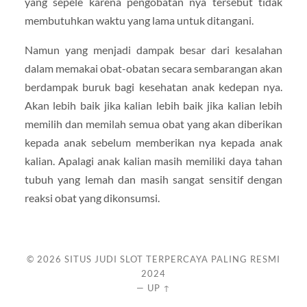
yang sepele karena pengobatan nya tersebut tidak
membutuhkan waktu yang lama untuk ditangani.
Namun yang menjadi dampak besar dari kesalahan
dalam memakai obat-obatan secara sembarangan akan
berdampak buruk bagi kesehatan anak kedepan nya.
Akan lebih baik jika kalian lebih baik jika kalian lebih
memilih dan memilah semua obat yang akan diberikan
kepada anak sebelum memberikan nya kepada anak
kalian. Apalagi anak kalian masih memiliki daya tahan
tubuh yang lemah dan masih sangat sensitif dengan
reaksi obat yang dikonsumsi.
© 2026
SITUS JUDI SLOT TERPERCAYA PALING RESMI
2024
—
UP ↑