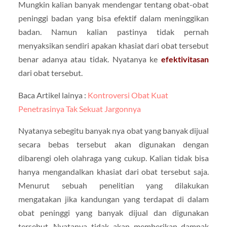
Mungkin kalian banyak mendengar tentang obat-obat
peninggi badan yang bisa efektif dalam meninggikan
badan. Namun kalian pastinya tidak pernah
menyaksikan sendiri apakan khasiat dari obat tersebut
benar adanya atau tidak. Nyatanya ke
efektivitasan
dari obat tersebut.
Baca Artikel lainya :
Kontroversi Obat Kuat
Penetrasinya Tak Sekuat Jargonnya
Nyatanya sebegitu banyak nya obat yang banyak dijual
secara bebas tersebut akan digunakan dengan
dibarengi oleh olahraga yang cukup. Kalian tidak bisa
hanya mengandalkan khasiat dari obat tersebut saja.
Menurut sebuah penelitian yang dilakukan
mengatakan jika kandungan yang terdapat di dalam
obat peninggi yang banyak dijual dan digunakan
tersebut. Nyatanya tidak akan memberikan dampak