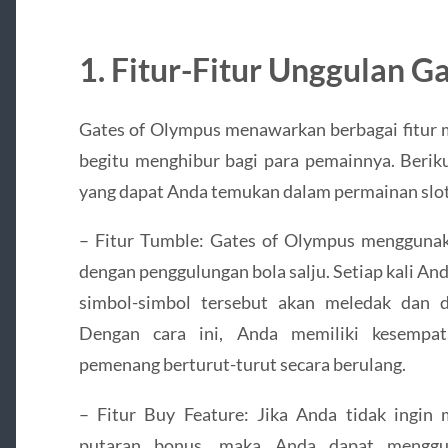
1. Fitur-Fitur Unggulan G
Gates of Olympus menawarkan berbagai fitur 
begitu menghibur bagi para pemainnya. Beriku
yang dapat Anda temukan dalam permainan slot 
– Fitur Tumble: Gates of Olympus menggunak
dengan penggulungan bola salju. Setiap kali 
simbol-simbol tersebut akan meledak dan d
Dengan cara ini, Anda memiliki kesempa
pemenang berturut-turut secara berulang.
– Fitur Buy Feature: Jika Anda tidak ingi
putaran bonus, maka Anda dapat menggun