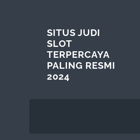
SITUS JUDI
SLOT
TERPERCAYA
PALING RESMI
2024