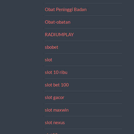
Obat Peninggi Badan
Obat-obatan
RADIUMPLAY
sbobet
slot
slot 10 ribu
slot bet 100
slot gacor
slot maxwin
slot nexus