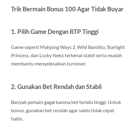
Trik Bermain Bonus 100 Agar Tidak Buyar
1. Pilih Game Dengan RTP Tinggi
Game seperti Mahjong Ways 2, Wild Bandito, Starlight
Princess, dan Lucky Neko terkenal stabil serta mudah
membantu menyelesaikan turnover.
2. Gunakan Bet Rendah dan Stabil
Banyak pemain gagal karena bet terlalu tinggi. Untuk
bonus, gunakan bet rendah agar saldo tidak cepat
habis.