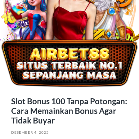
Slot Bonus 100 Tanpa Potongan:
Cara Memainkan Bonus Agar
Tidak Buyar
DESEMBER 4, 2025