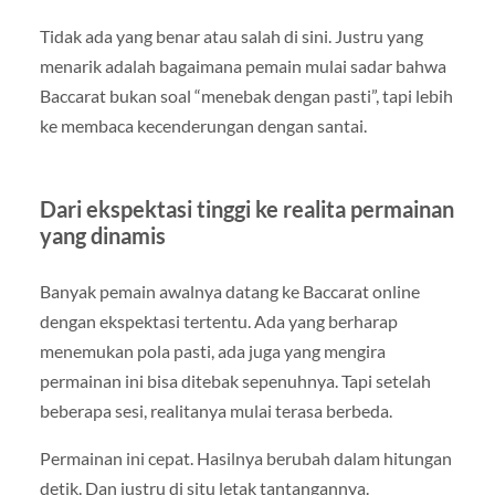
Tidak ada yang benar atau salah di sini. Justru yang
menarik adalah bagaimana pemain mulai sadar bahwa
Baccarat bukan soal “menebak dengan pasti”, tapi lebih
ke membaca kecenderungan dengan santai.
Dari ekspektasi tinggi ke realita permainan
yang dinamis
Banyak pemain awalnya datang ke Baccarat online
dengan ekspektasi tertentu. Ada yang berharap
menemukan pola pasti, ada juga yang mengira
permainan ini bisa ditebak sepenuhnya. Tapi setelah
beberapa sesi, realitanya mulai terasa berbeda.
Permainan ini cepat. Hasilnya berubah dalam hitungan
detik. Dan justru di situ letak tantangannya.