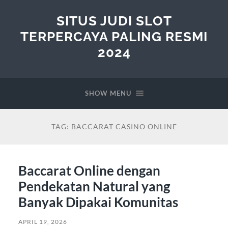
SITUS JUDI SLOT
TERPERCAYA PALING RESMI
2024
SHOW MENU
TAG:
BACCARAT CASINO ONLINE
Baccarat Online dengan
Pendekatan Natural yang
Banyak Dipakai Komunitas
APRIL 19, 2026