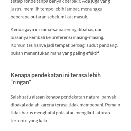
setiap ronde tanpa banyak berpikir. Ada juga yang
justru memilih tempo lebih lambat, menunggu
beberapa putaran sebelum ikut masuk.
Kedua gaya ini sama-sama sering dibahas, dan
biasanya kembali ke preferensi masing-masing.
Komunitas hanya jadi tempat berbagi sudut pandang,
bukan menentukan mana yang paling efektif.
Kenapa pendekatan ini terasa lebih
“ringan”
Salah satu alasan kenapa pendekatan natural banyak
dipakai adalah karena terasa tidak membebani. Pemain
tidak harus menghafal pola atau mengikuti aturan
tertentu yang kaku.