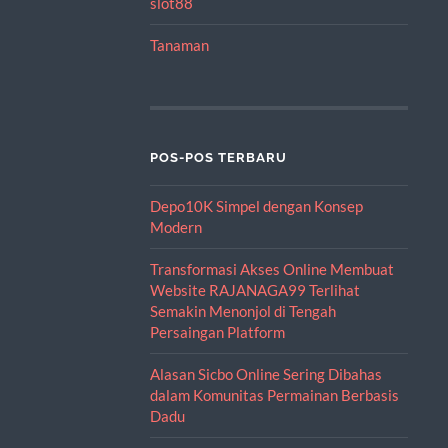
slot88
Tanaman
POS-POS TERBARU
Depo10K Simpel dengan Konsep
Modern
Transformasi Akses Online Membuat
Website RAJANAGA99 Terlihat
Semakin Menonjol di Tengah
Persaingan Platform
Alasan Sicbo Online Sering Dibahas
dalam Komunitas Permainan Berbasis
Dadu