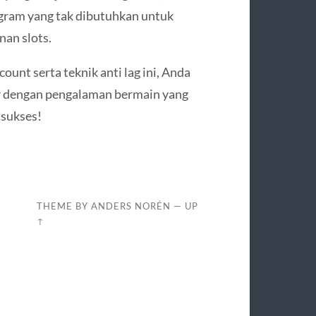
gram yang tak dibutuhkan untuk
an slots.
ount serta teknik anti lag ini, Anda
ar dengan pengalaman bermain yang
sukses!
I
THEME BY
ANDERS NORÉN
—
UP
↑