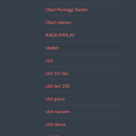
Obat Peninggi Badan
Obat-obatan
RADIUMPLAY
sbobet
slot
slot 10 ribu
slot bet 100
slot gacor
slot maxwin
slot nexus