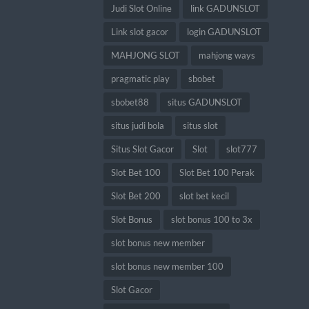
Judi Slot Online
link GADUNSLOT
Link slot gacor
login GADUNSLOT
MAHJONG SLOT
mahjong ways
pragmatic play
sbobet
sbobet88
situs GADUNSLOT
situs judi bola
situs slot
Situs Slot Gacor
Slot
slot777
Slot Bet 100
Slot Bet 100 Perak
Slot Bet 200
slot bet kecil
Slot Bonus
slot bonus 100 to 3x
slot bonus new member
slot bonus new member 100
Slot Gacor