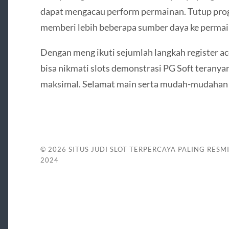
dapat mengacau perform permainan. Tutup pro
memberi lebih beberapa sumber daya ke permain
Dengan meng ikuti sejumlah langkah register acc
bisa nikmati slots demonstrasi PG Soft terany
maksimal. Selamat main serta mudah-mudahan 
© 2026
SITUS JUDI SLOT TERPERCAYA PALING RESM
2024