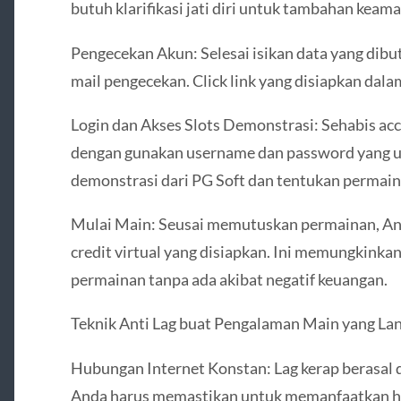
butuh klarifikasi jati diri untuk tambahan keam
Pengecekan Akun: Selesai isikan data yang dibu
mail pengecekan. Click link yang disiapkan dalam
Login dan Akses Slots Demonstrasi: Sehabis acc
dengan gunakan username dan password yang uda
demonstrasi dari PG Soft dan tentukan permain
Mulai Main: Seusai memutuskan permainan, An
credit virtual yang disiapkan. Ini memungkink
permainan tanpa ada akibat negatif keuangan.
Teknik Anti Lag buat Pengalaman Main yang La
Hubungan Internet Konstan: Lag kerap berasal da
Anda harus memastikan untuk memanfaatkan hu