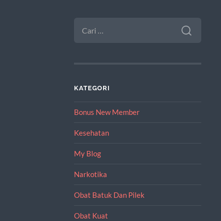
CARI
UNTUK:
KATEGORI
Bonus New Member
Kesehatan
My Blog
Narkotika
Obat Batuk Dan Pilek
Obat Kuat